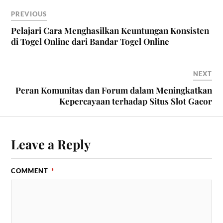
PREVIOUS
Pelajari Cara Menghasilkan Keuntungan Konsisten
di Togel Online dari Bandar Togel Online
NEXT
Peran Komunitas dan Forum dalam Meningkatkan
Kepercayaan terhadap Situs Slot Gacor
Leave a Reply
COMMENT
*