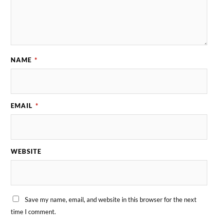
NAME
*
EMAIL
*
WEBSITE
Save my name, email, and website in this browser for the next
time I comment.