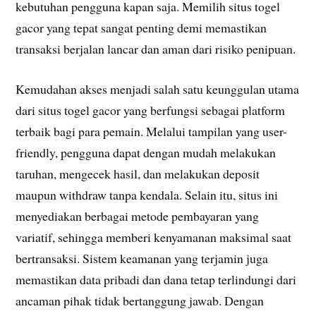
kebutuhan pengguna kapan saja. Memilih situs togel
gacor yang tepat sangat penting demi memastikan
transaksi berjalan lancar dan aman dari risiko penipuan.
Kemudahan akses menjadi salah satu keunggulan utama
dari situs togel gacor yang berfungsi sebagai platform
terbaik bagi para pemain. Melalui tampilan yang user-
friendly, pengguna dapat dengan mudah melakukan
taruhan, mengecek hasil, dan melakukan deposit
maupun withdraw tanpa kendala. Selain itu, situs ini
menyediakan berbagai metode pembayaran yang
variatif, sehingga memberi kenyamanan maksimal saat
bertransaksi. Sistem keamanan yang terjamin juga
memastikan data pribadi dan dana tetap terlindungi dari
ancaman pihak tidak bertanggung jawab. Dengan