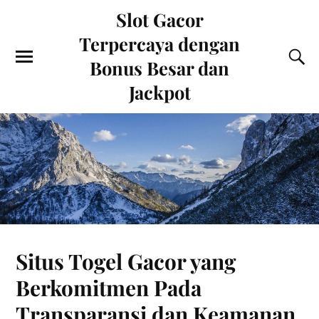
Slot Gacor
Terpercaya dengan
Bonus Besar dan
Jackpot
Situs Togel Gacor yang
Berkomitmen Pada
Transparansi dan Keamanan