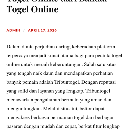
Togel Online
ADMIN
APRIL 17, 2026
Dalam dunia perjudian daring, keberadaan platform
terpercaya menjadi kunci utama bagi para pecinta togel
online untuk meraih keberuntungan. Salah satu situs
yang tengah naik daun dan mendapatkan perhatian
banyak pemain adalah Tribuntogel. Dengan reputasi
yang solid dan layanan yang lengkap, Tribuntogel
menawarkan pengalaman bermain yang aman dan
menguntungkan. Melalui situs ini, bettor dapat
mengakses berbagai permainan togel dari berbagai
pasaran dengan mudah dan cepat, berkat fitur lengkap