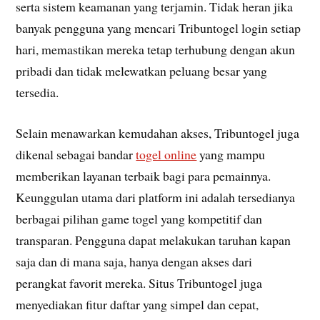
serta sistem keamanan yang terjamin. Tidak heran jika
banyak pengguna yang mencari Tribuntogel login setiap
hari, memastikan mereka tetap terhubung dengan akun
pribadi dan tidak melewatkan peluang besar yang
tersedia.
Selain menawarkan kemudahan akses, Tribuntogel juga
dikenal sebagai bandar
togel online
yang mampu
memberikan layanan terbaik bagi para pemainnya.
Keunggulan utama dari platform ini adalah tersedianya
berbagai pilihan game togel yang kompetitif dan
transparan. Pengguna dapat melakukan taruhan kapan
saja dan di mana saja, hanya dengan akses dari
perangkat favorit mereka. Situs Tribuntogel juga
menyediakan fitur daftar yang simpel dan cepat,