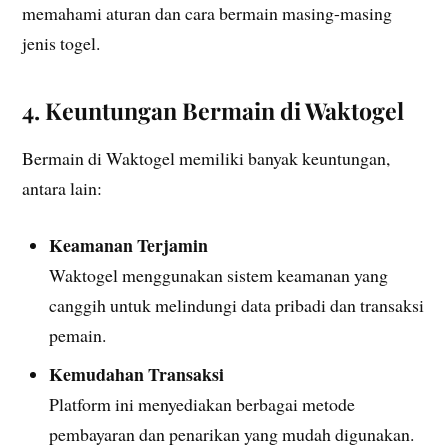
memahami aturan dan cara bermain masing-masing
jenis togel.
4. Keuntungan Bermain di Waktogel
Bermain di Waktogel memiliki banyak keuntungan,
antara lain:
Keamanan Terjamin
Waktogel menggunakan sistem keamanan yang
canggih untuk melindungi data pribadi dan transaksi
pemain.
Kemudahan Transaksi
Platform ini menyediakan berbagai metode
pembayaran dan penarikan yang mudah digunakan.