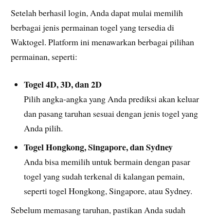
Setelah berhasil login, Anda dapat mulai memilih
berbagai jenis permainan togel yang tersedia di
Waktogel. Platform ini menawarkan berbagai pilihan
permainan, seperti:
Togel 4D, 3D, dan 2D
Pilih angka-angka yang Anda prediksi akan keluar
dan pasang taruhan sesuai dengan jenis togel yang
Anda pilih.
Togel Hongkong, Singapore, dan Sydney
Anda bisa memilih untuk bermain dengan pasar
togel yang sudah terkenal di kalangan pemain,
seperti togel Hongkong, Singapore, atau Sydney.
Sebelum memasang taruhan, pastikan Anda sudah