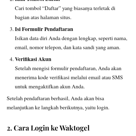
Cari tombol “Daftar” yang biasanya terletak di
bagian atas halaman situs.
Isi Formulir Pendaftaran
Isikan data diri Anda dengan lengkap, seperti nama,
email, nomor telepon, dan kata sandi yang aman.
Verifikasi Akun
Setelah mengisi formulir pendaftaran, Anda akan
menerima kode verifikasi melalui email atau SMS
untuk mengaktifkan akun Anda.
Setelah pendaftaran berhasil, Anda akan bisa
melanjutkan ke langkah berikutnya, yaitu login.
2. Cara Login ke Waktogel