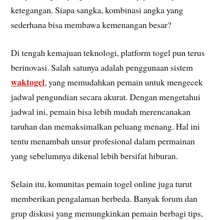
ketegangan. Siapa sangka, kombinasi angka yang
sederhana bisa membawa kemenangan besar?
Di tengah kemajuan teknologi, platform togel pun terus
berinovasi. Salah satunya adalah penggunaan sistem
waktogel
, yang memudahkan pemain untuk mengecek
jadwal pengundian secara akurat. Dengan mengetahui
jadwal ini, pemain bisa lebih mudah merencanakan
taruhan dan memaksimalkan peluang menang. Hal ini
tentu menambah unsur profesional dalam permainan
yang sebelumnya dikenal lebih bersifat hiburan.
Selain itu, komunitas pemain togel online juga turut
memberikan pengalaman berbeda. Banyak forum dan
grup diskusi yang memungkinkan pemain berbagi tips,