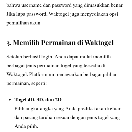
bahwa username dan password yang dimasukkan benar.
Jika lupa password, Waktogel juga menyediakan opsi
pemulihan akun.
3. Memilih Permainan di Waktogel
Setelah berhasil login, Anda dapat mulai memilih
berbagai jenis permainan togel yang tersedia di
Waktogel. Platform ini menawarkan berbagai pilihan
permainan, seperti:
Togel 4D, 3D, dan 2D
Pilih angka-angka yang Anda prediksi akan keluar
dan pasang taruhan sesuai dengan jenis togel yang
Anda pilih.