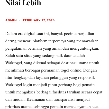
Nilai Lebih
ADMIN
FEBRUARY 17, 2026
Dalam era digital saat ini, banyak pecinta perjudian
daring mencari platform terpercaya yang menawarkan
pengalaman bermain yang aman dan menguntungkan.
Salah satu situs yang sedang naik daun adalah
Waktogel, yang dikenal sebagai destinasi utama untuk
menikmati berbagai permainan togel online. Dengan
fitur lengkap dan layanan pelanggan yang responsif,
Waktogel login menjadi pintu gerbang bagi pemain
untuk mengakses berbagai fasilitas taruhan secara cepat
dan mudah. Keamanan dan transparansi menjadi
prioritas utama, sehingga pemain merasa nyaman saat