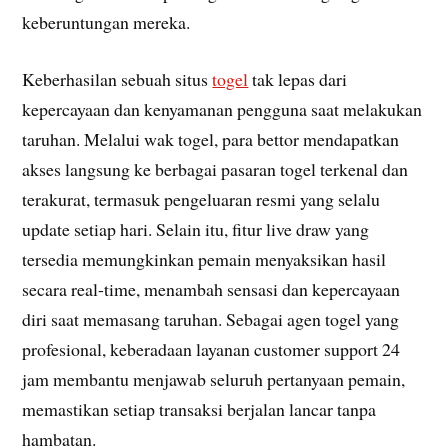
keberuntungan mereka.
Keberhasilan sebuah situs
togel
tak lepas dari
kepercayaan dan kenyamanan pengguna saat melakukan
taruhan. Melalui wak togel, para bettor mendapatkan
akses langsung ke berbagai pasaran togel terkenal dan
terakurat, termasuk pengeluaran resmi yang selalu
update setiap hari. Selain itu, fitur live draw yang
tersedia memungkinkan pemain menyaksikan hasil
secara real-time, menambah sensasi dan kepercayaan
diri saat memasang taruhan. Sebagai agen togel yang
profesional, keberadaan layanan customer support 24
jam membantu menjawab seluruh pertanyaan pemain,
memastikan setiap transaksi berjalan lancar tanpa
hambatan.