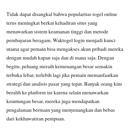
Tidak dapat disangkal bahwa popularitas togel online
terus meningkat berkat kehadiran situs yang
menawarkan sistem keamanan tinggi dan metode
pembayaran beragam. Waktogel login menjadi kunci
utama agar pemain bisa mengakses akun pribadi mereka
dengan mudah kapan saja dan di mana saja. Dengan
begitu, peluang meraih kemenangan besar semakin
terbuka lebar, terlebih lagi jika pemain memanfaatkan
strategi dan analisis pasar yang tepat. Banyak orang kini
beralih ke platform ini karena selain menawarkan
keuntungan besar, mereka juga mendapatkan
pengalaman bermain yang menyenangkan dan bebas
dari kekhawatiran penipuan.