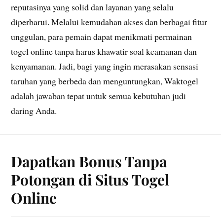
reputasinya yang solid dan layanan yang selalu
diperbarui. Melalui kemudahan akses dan berbagai fitur
unggulan, para pemain dapat menikmati permainan
togel online tanpa harus khawatir soal keamanan dan
kenyamanan. Jadi, bagi yang ingin merasakan sensasi
taruhan yang berbeda dan menguntungkan, Waktogel
adalah jawaban tepat untuk semua kebutuhan judi
daring Anda.
Dapatkan Bonus Tanpa
Potongan di Situs Togel
Online