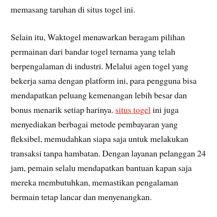
memasang taruhan di situs togel ini.
Selain itu, Waktogel menawarkan beragam pilihan
permainan dari bandar togel ternama yang telah
berpengalaman di industri. Melalui agen togel yang
bekerja sama dengan platform ini, para pengguna bisa
mendapatkan peluang kemenangan lebih besar dan
bonus menarik setiap harinya.
situs togel
ini juga
menyediakan berbagai metode pembayaran yang
fleksibel, memudahkan siapa saja untuk melakukan
transaksi tanpa hambatan. Dengan layanan pelanggan 24
jam, pemain selalu mendapatkan bantuan kapan saja
mereka membutuhkan, memastikan pengalaman
bermain tetap lancar dan menyenangkan.