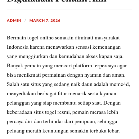
ADMIN
MARCH 7, 2026
Bermain togel online semakin diminati masyarakat
Indonesia karena menawarkan sensasi kemenangan
yang menggiurkan dan kemudahan akses kapan saja.
Banyak pemain yang mencari platform terpercaya agar
bisa menikmati permainan dengan nyaman dan aman.
Salah satu situs yang sedang naik daun adalah meme4d,
menyediakan berbagai fitur menarik serta layanan
pelanggan yang siap membantu setiap saat. Dengan
keberadaan situs togel resmi, pemain merasa lebih
percaya diri dan terhindar dari penipuan, sehingga
peluang meraih keuntungan semakin terbuka lebar.