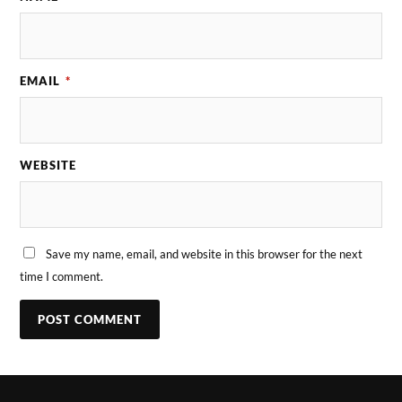
EMAIL
*
WEBSITE
Save my name, email, and website in this browser for the next
time I comment.