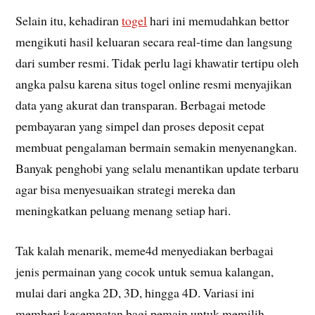
Selain itu, kehadiran
togel
hari ini memudahkan bettor
mengikuti hasil keluaran secara real-time dan langsung
dari sumber resmi. Tidak perlu lagi khawatir tertipu oleh
angka palsu karena situs togel online resmi menyajikan
data yang akurat dan transparan. Berbagai metode
pembayaran yang simpel dan proses deposit cepat
membuat pengalaman bermain semakin menyenangkan.
Banyak penghobi yang selalu menantikan update terbaru
agar bisa menyesuaikan strategi mereka dan
meningkatkan peluang menang setiap hari.
Tak kalah menarik, meme4d menyediakan berbagai
jenis permainan yang cocok untuk semua kalangan,
mulai dari angka 2D, 3D, hingga 4D. Variasi ini
memberi kesempatan bagi pemain untuk memilih