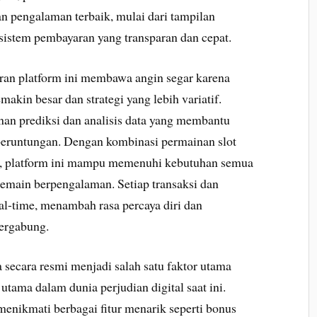
 pengalaman terbaik, mulai dari tampilan
sistem pembayaran yang transparan dan cepat.
iran platform ini membawa angin segar karena
in besar dan strategi yang lebih variatif.
nan prediksi dan analisis data yang membantu
eruntungan. Dengan kombinasi permainan slot
ap, platform ini mampu memenuhi kebutuhan semua
pemain berpengalaman. Setiap transaksi dan
al-time, menambah rasa percaya diri dan
bergabung.
a secara resmi menjadi salah satu faktor utama
 utama dalam dunia perjudian digital saat ini.
menikmati berbagai fitur menarik seperti bonus