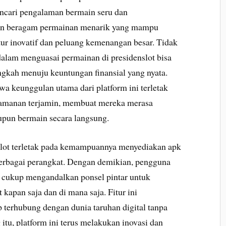
ncari pengalaman bermain seru dan
an beragam permainan menarik yang mampu
ur inovatif dan peluang kemenangan besar. Tidak
dalam menguasai permainan di presidenslot bisa
ngkah menuju keuntungan finansial yang nyata.
 keunggulan utama dari platform ini terletak
eamanan terjamin, membuat mereka merasa
upun bermain secara langsung.
 slot terletak pada kemampuannya menyediakan apk
berbagai perangkat. Dengan demikian, pengguna
 cukup mengandalkan ponsel pintar untuk
kapan saja dan di mana saja. Fitur ini
 terhubung dengan dunia taruhan digital tanpa
itu, platform ini terus melakukan inovasi dan