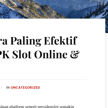
 Paling Efektif
K Slot Online &
IN
UNCATEGORIZED
daan platform seperti presidenslot semakin