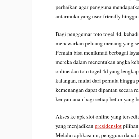
perbaikan agar pengguna mendapatkan
antarmuka yang user-friendly hingga 
Bagi penggemar toto togel 4d, kehad
menawarkan peluang menang yang semak
Pemain bisa menikmati berbagai laya
mereka dalam menentukan angka keb
online dan toto togel 4d yang lengk
kalangan, mulai dari pemula hingga 
kemenangan dapat dipantau secara re
kenyamanan bagi setiap bettor yang 
Akses ke apk slot online yang tersedi
yang menjadikan
presidenslot
pilihan
Melalui aplikasi ini, pengguna dapat 