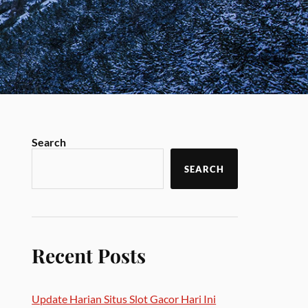
Search
SEARCH
Recent Posts
Update Harian Situs Slot Gacor Hari Ini