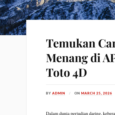
Temukan Cara
Menang di AP
Toto 4D
BY
ADMIN
ON
MARCH 25, 2026
Dalam dunia perjudian daring, kebera