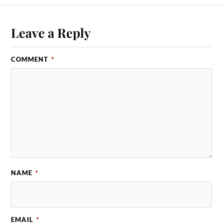
Leave a Reply
COMMENT
*
NAME
*
EMAIL
*