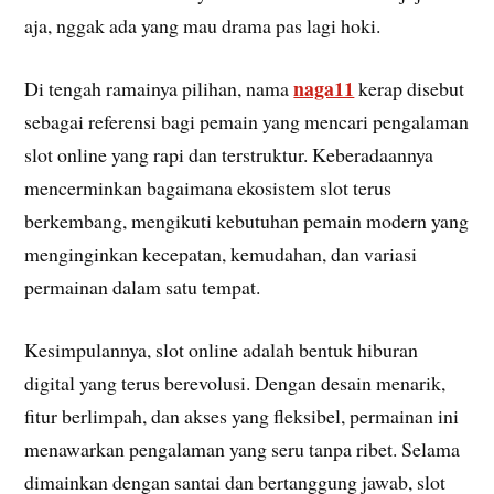
aja, nggak ada yang mau drama pas lagi hoki.
naga11
Di tengah ramainya pilihan, nama
kerap disebut
sebagai referensi bagi pemain yang mencari pengalaman
slot online yang rapi dan terstruktur. Keberadaannya
mencerminkan bagaimana ekosistem slot terus
berkembang, mengikuti kebutuhan pemain modern yang
menginginkan kecepatan, kemudahan, dan variasi
permainan dalam satu tempat.
Kesimpulannya, slot online adalah bentuk hiburan
digital yang terus berevolusi. Dengan desain menarik,
fitur berlimpah, dan akses yang fleksibel, permainan ini
menawarkan pengalaman yang seru tanpa ribet. Selama
dimainkan dengan santai dan bertanggung jawab, slot