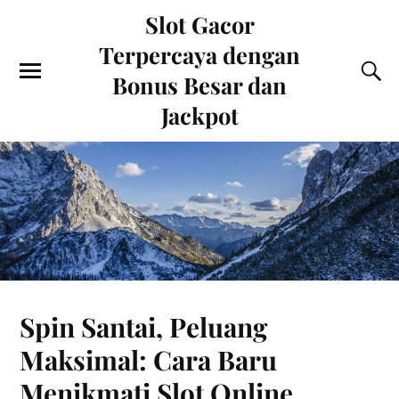
Slot Gacor
Terpercaya dengan
Bonus Besar dan
Jackpot
Spin Santai, Peluang
Maksimal: Cara Baru
Menikmati Slot Online