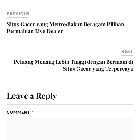
PREVIOUS
Situs Gacor yang Menyediakan Beragam Pilihan
Permainan Live Dealer
NEXT
Peluang Menang Lebih Tinggi dengan Bermain di
Situs Gacor yang Terpercaya
Leave a Reply
COMMENT
*