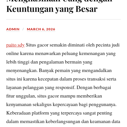
Keuntungan yang Besar
ADMIN
MARCH 6, 2026
paito sdy
Situs gacor semakin diminati oleh pecinta judi
online karena menawarkan peluang kemenangan yang
lebih tinggi dan pengalaman bermain yang
menyenangkan. Banyak pemain yang mengandalkan
situs ini karena kecepatan dalam proses transaksi serta
layanan pelanggan yang responsif. Dengan berbagai
fitur unggulan, situs gacor mampu memberikan
kenyamanan sekaligus kepercayaan bagi penggunanya.
Keberadaan platform yang terpercaya sangat penting
dalam memastikan keberlangsungan dan keamanan data