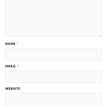
NAME
*
EMAIL
*
WEBSITE