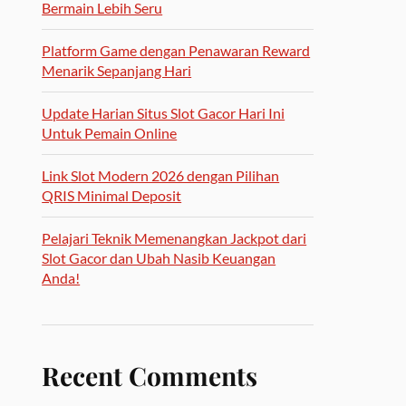
Bermain Lebih Seru
Platform Game dengan Penawaran Reward
Menarik Sepanjang Hari
Update Harian Situs Slot Gacor Hari Ini
Untuk Pemain Online
Link Slot Modern 2026 dengan Pilihan
QRIS Minimal Deposit
Pelajari Teknik Memenangkan Jackpot dari
Slot Gacor dan Ubah Nasib Keuangan
Anda!
Recent Comments