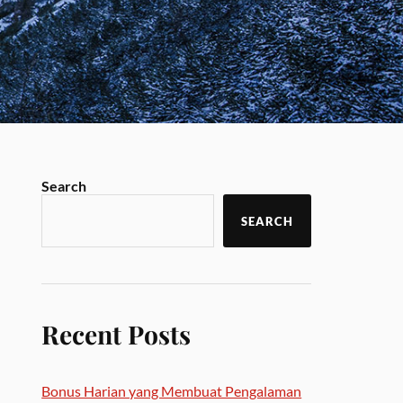
Search
SEARCH
Recent Posts
Bonus Harian yang Membuat Pengalaman