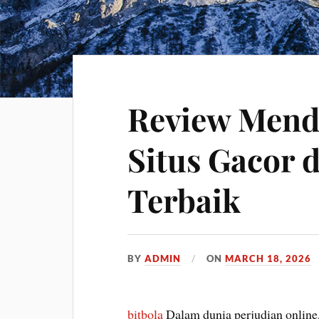
Review Mend
Situs Gacor 
Terbaik
BY
ADMIN
ON
MARCH 18, 2026
bitbola
Dalam dunia perjudian online,