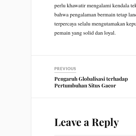
perlu khawatir mengalami kendala te
bahwa pengalaman bermain tetap lan
terpercaya selalu mengutamakan kep
pemain yang solid dan loyal.
PREVIOUS
Pengaruh Globalisasi terhadap
Pertumbuhan Situs Gacor
Leave a Reply