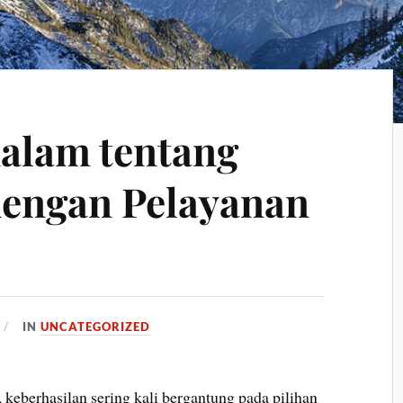
alam tentang
dengan Pelayanan
IN
UNCATEGORIZED
 keberhasilan sering kali bergantung pada pilihan