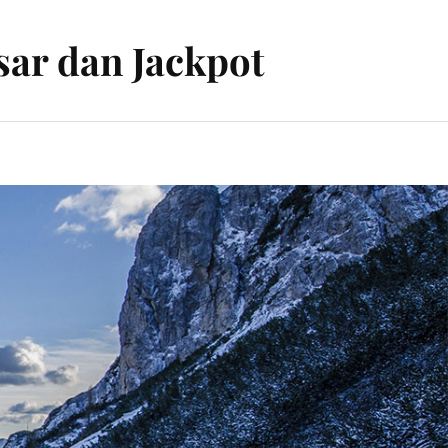
sar dan Jackpot