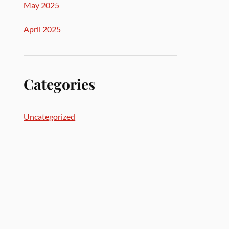
May 2025
April 2025
Categories
Uncategorized