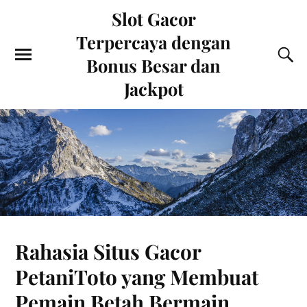
Slot Gacor
Terpercaya dengan
Bonus Besar dan
Jackpot
Rahasia Situs Gacor
PetaniToto yang Membuat
Pemain Betah Bermain