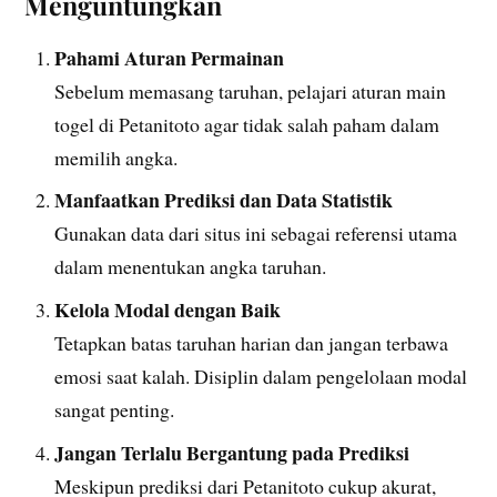
Menguntungkan
Pahami Aturan Permainan
Sebelum memasang taruhan, pelajari aturan main
togel di Petanitoto agar tidak salah paham dalam
memilih angka.
Manfaatkan Prediksi dan Data Statistik
Gunakan data dari situs ini sebagai referensi utama
dalam menentukan angka taruhan.
Kelola Modal dengan Baik
Tetapkan batas taruhan harian dan jangan terbawa
emosi saat kalah. Disiplin dalam pengelolaan modal
sangat penting.
Jangan Terlalu Bergantung pada Prediksi
Meskipun prediksi dari Petanitoto cukup akurat,