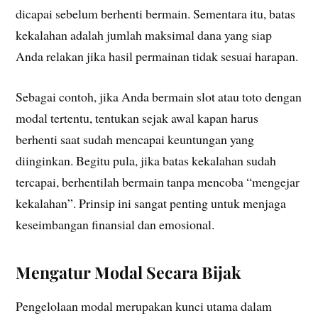
dicapai sebelum berhenti bermain. Sementara itu, batas
kekalahan adalah jumlah maksimal dana yang siap
Anda relakan jika hasil permainan tidak sesuai harapan.
Sebagai contoh, jika Anda bermain slot atau toto dengan
modal tertentu, tentukan sejak awal kapan harus
berhenti saat sudah mencapai keuntungan yang
diinginkan. Begitu pula, jika batas kekalahan sudah
tercapai, berhentilah bermain tanpa mencoba “mengejar
kekalahan”. Prinsip ini sangat penting untuk menjaga
keseimbangan finansial dan emosional.
Mengatur Modal Secara Bijak
Pengelolaan modal merupakan kunci utama dalam