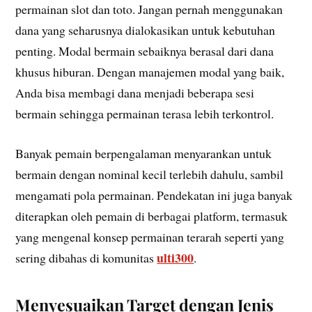
permainan slot dan toto. Jangan pernah menggunakan
dana yang seharusnya dialokasikan untuk kebutuhan
penting. Modal bermain sebaiknya berasal dari dana
khusus hiburan. Dengan manajemen modal yang baik,
Anda bisa membagi dana menjadi beberapa sesi
bermain sehingga permainan terasa lebih terkontrol.
Banyak pemain berpengalaman menyarankan untuk
bermain dengan nominal kecil terlebih dahulu, sambil
mengamati pola permainan. Pendekatan ini juga banyak
diterapkan oleh pemain di berbagai platform, termasuk
yang mengenal konsep permainan terarah seperti yang
ulti300
sering dibahas di komunitas
.
Menyesuaikan Target dengan Jenis