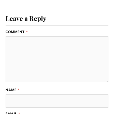
Leave a Reply
COMMENT
*
NAME
*
EMAIL
*