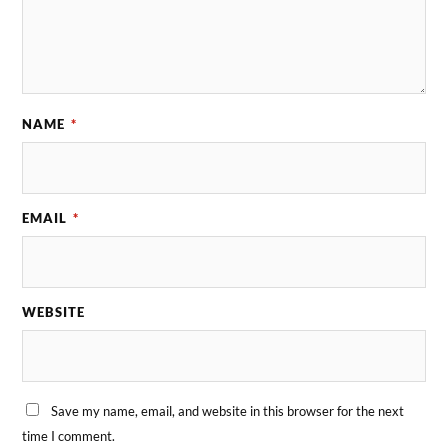
NAME
*
EMAIL
*
WEBSITE
Save my name, email, and website in this browser for the next
time I comment.