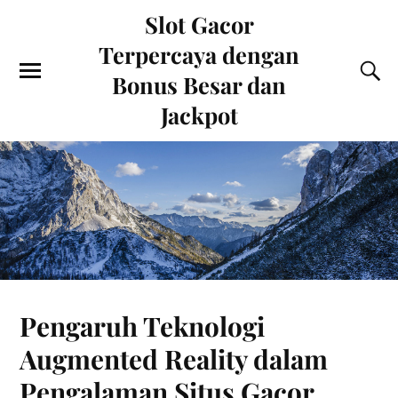
Slot Gacor
Terpercaya dengan
Bonus Besar dan
Jackpot
Pengaruh Teknologi
Augmented Reality dalam
Pengalaman Situs Gacor