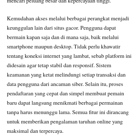
mencari peluang besar dan kepercayaan tinggi.
Kemudahan akses melalui berbagai perangkat menjadi
keunggulan lain dari situs gacor. Pengguna dapat
bermain kapan saja dan di mana saja, baik melalui
smartphone maupun desktop. Tidak perlu khawatir
tentang koneksi internet yang lambat, sebab platform ini
didesain agar tetap stabil dan responsif. Sistem
keamanan yang ketat melindungi setiap transaksi dan
data pengguna dari ancaman siber. Selain itu, proses
pendaftaran yang cepat dan simpel membuat pemain
baru dapat langsung menikmati berbagai permainan
tanpa harus menunggu lama. Semua fitur ini dirancang
untuk memberikan pengalaman taruhan online yang
maksimal dan terpercaya.