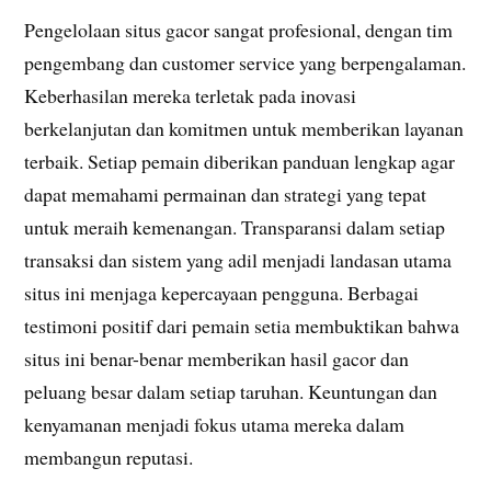
Pengelolaan situs gacor sangat profesional, dengan tim
pengembang dan customer service yang berpengalaman.
Keberhasilan mereka terletak pada inovasi
berkelanjutan dan komitmen untuk memberikan layanan
terbaik. Setiap pemain diberikan panduan lengkap agar
dapat memahami permainan dan strategi yang tepat
untuk meraih kemenangan. Transparansi dalam setiap
transaksi dan sistem yang adil menjadi landasan utama
situs ini menjaga kepercayaan pengguna. Berbagai
testimoni positif dari pemain setia membuktikan bahwa
situs ini benar-benar memberikan hasil gacor dan
peluang besar dalam setiap taruhan. Keuntungan dan
kenyamanan menjadi fokus utama mereka dalam
membangun reputasi.