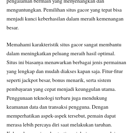
pengalaman bermain yang menyenangkan dan
menguntungkan. Pemilihan situs gacor yang tepat bisa
menjadi kunci keberhasilan dalam meraih kemenangan
besar.
Memahami karakteristik situs gacor sangat membantu
dalam meningkatkan peluang meraih hasil optimal.
Situs ini biasanya menawarkan berbagai jenis permainan
yang lengkap dan mudah diakses kapan saja. Fitur-fitur
seperti jackpot besar, bonus menarik, serta sistem
pembayaran yang cepat menjadi keunggulan utama.
Penggunaan teknologi terbaru juga mendukung
keamanan data dan transaksi pengguna. Dengan
memperhatikan aspek-aspek tersebut, pemain dapat
merasa lebih percaya diri saat melakukan taruhan.