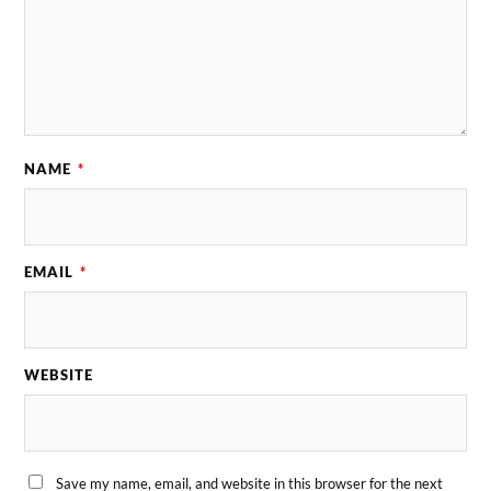
NAME
*
EMAIL
*
WEBSITE
Save my name, email, and website in this browser for the next