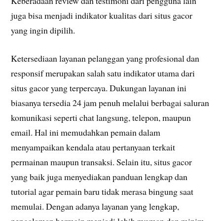
Keberadaan review dan testimoni dari pengguna lain
juga bisa menjadi indikator kualitas dari situs gacor
yang ingin dipilih.
Ketersediaan layanan pelanggan yang profesional dan
responsif merupakan salah satu indikator utama dari
situs gacor yang terpercaya. Dukungan layanan ini
biasanya tersedia 24 jam penuh melalui berbagai saluran
komunikasi seperti chat langsung, telepon, maupun
email. Hal ini memudahkan pemain dalam
menyampaikan kendala atau pertanyaan terkait
permainan maupun transaksi. Selain itu, situs gacor
yang baik juga menyediakan panduan lengkap dan
tutorial agar pemain baru tidak merasa bingung saat
memulai. Dengan adanya layanan yang lengkap,
pengalaman bermain menjadi lebih nyaman dan minim