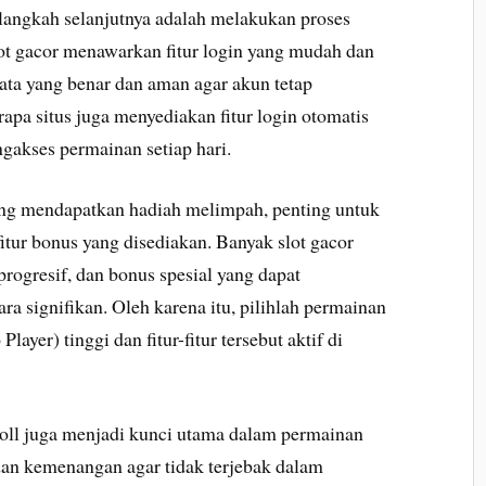
 langkah selanjutnya adalah melakukan proses
slot gacor menawarkan fitur login yang mudah dan
ta yang benar dan aman agar akun tetap
erapa situs juga menyediakan fitur login otomatis
kses permainan setiap hari.
ang mendapatkan hadiah melimpah, penting untuk
tur bonus yang disediakan. Banyak slot gacor
 progresif, dan bonus spesial yang dapat
 signifikan. Oleh karena itu, pilihlah permainan
ayer) tinggi dan fitur-fitur tersebut aktif di
roll juga menjadi kunci utama dalam permainan
 dan kemenangan agar tidak terjebak dalam