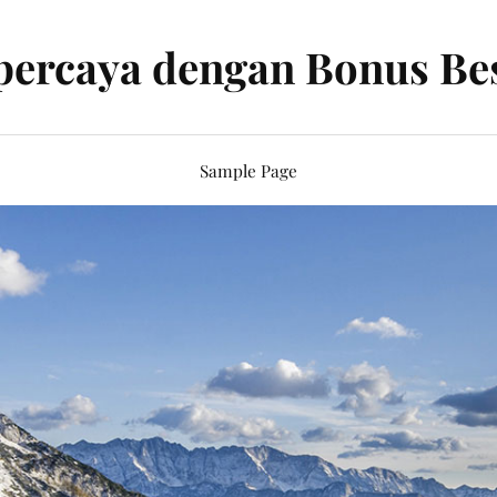
percaya dengan Bonus Be
Sample Page