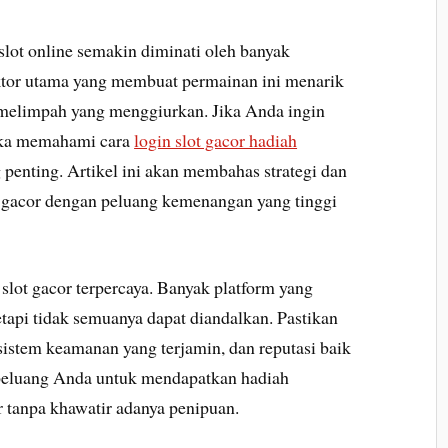
 slot online semakin diminati oleh banyak
aktor utama yang membuat permainan ini menarik
melimpah yang menggiurkan. Jika Anda ingin
aka memahami cara
login slot gacor hadiah
penting. Artikel ini akan membahas strategi dan
lot gacor dengan peluang kemenangan yang tinggi
 slot gacor terpercaya. Banyak platform yang
tapi tidak semuanya dapat diandalkan. Pastikan
, sistem keamanan yang terjamin, dan reputasi baik
 peluang Anda untuk mendapatkan hadiah
 tanpa khawatir adanya penipuan.