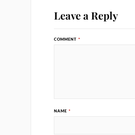
Leave a Reply
COMMENT
*
NAME
*