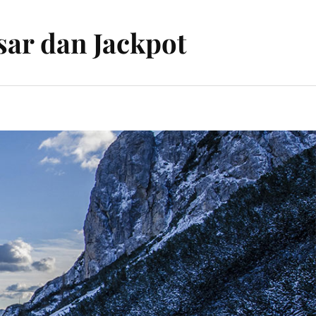
sar dan Jackpot