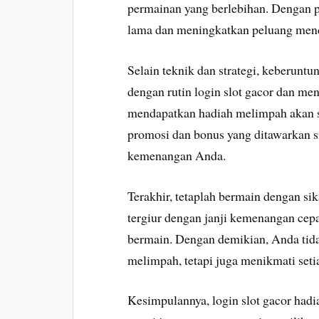
permainan yang berlebihan. Dengan p
lama dan meningkatkan peluang mend
Selain teknik dan strategi, keberun
dengan rutin login slot gacor dan me
mendapatkan hadiah melimpah akan se
promosi dan bonus yang ditawarkan s
kemenangan Anda.
Terakhir, tetaplah bermain dengan sik
tergiur dengan janji kemenangan cep
bermain. Dengan demikian, Anda tid
melimpah, tetapi juga menikmati se
Kesimpulannya, login slot gacor had