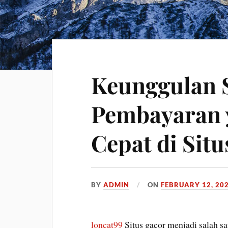
Keunggulan 
Pembayaran 
Cepat di Sit
BY
ADMIN
ON
FEBRUARY 12, 20
loncat99
Situs gacor menjadi salah sa