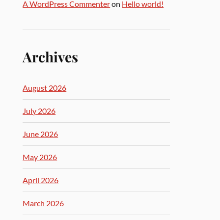
A WordPress Commenter
on
Hello world!
Archives
August 2026
July 2026
June 2026
May 2026
April 2026
March 2026