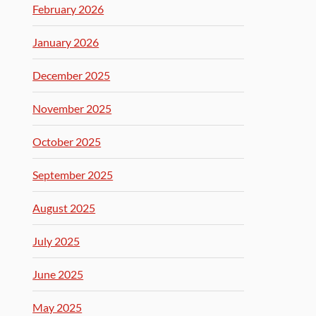
February 2026
January 2026
December 2025
November 2025
October 2025
September 2025
August 2025
July 2025
June 2025
May 2025