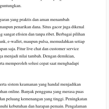
guntungkan.
ayaran yang praktis dan aman menambah
aupun penarikan dana. Situs gacor juga dikenal
g sangat efisien dan tanpa ribet. Berbagai pilihan
bank, e-wallet, maupun pulsa, memudahkan setiap
an saja. Fitur live chat dan customer service
ga menjadi nilai tambah. Dengan demikian,
rta memperoleh solusi cepat saat menghadapi
 serta sistem keamanan yang handal menjadikan
aruhan online. Banyak pengguna yang merasa puas
dan peluang kemenangan yang tinggi. Peningkatan
enuhi kebutuhan dan harapan pemain. Pengalaman