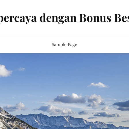
percaya dengan Bonus Be
Sample Page