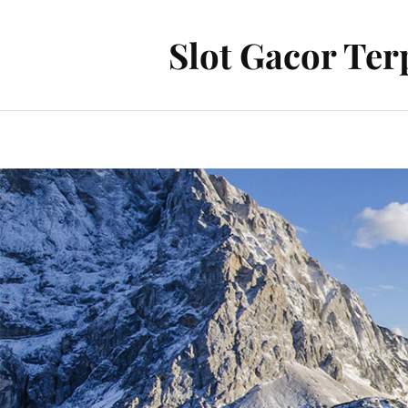
Slot Gacor Ter