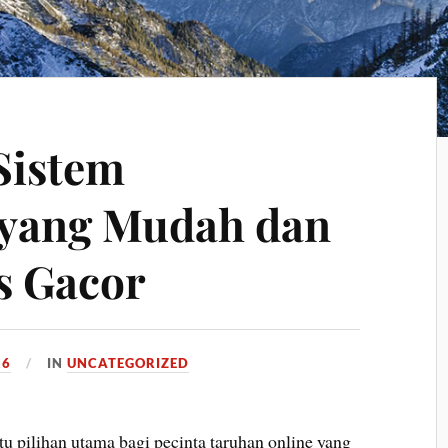
Sistem
yang Mudah dan
us Gacor
26
IN
UNCATEGORIZED
tu pilihan utama bagi pecinta taruhan online yang