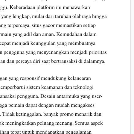
nggi. Keberadaan platform ini menawarkan
 yang lengkap, mulai dari taruhan olahraga hingga
ng terpercaya, situs gacor memastikan setiap
main yang adil dan aman. Kemudahan dalam
n cepat menjadi keunggulan yang membuatnya
man pengguna yang menyenangkan menjadi prioritas
 dan percaya diri saat bertransaksi di dalamnya.
nggan yang responsif mendukung kelancaran
u memperbarui sistem keamanan dan teknologi
transaksi pengguna. Desain antarmuka yang user-
ngga pemain dapat dengan mudah mengakses
a. Tidak ketinggalan, banyak promo menarik dan
tuk meningkatkan peluang menang. Semua aspek
ilihan tepat untuk mendapatkan pengalaman