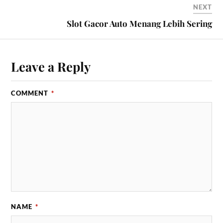
NEXT
Slot Gacor Auto Menang Lebih Sering
Leave a Reply
COMMENT
*
NAME
*