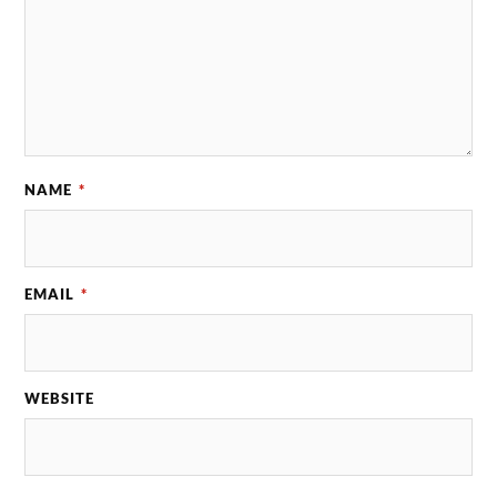
NAME
*
EMAIL
*
WEBSITE