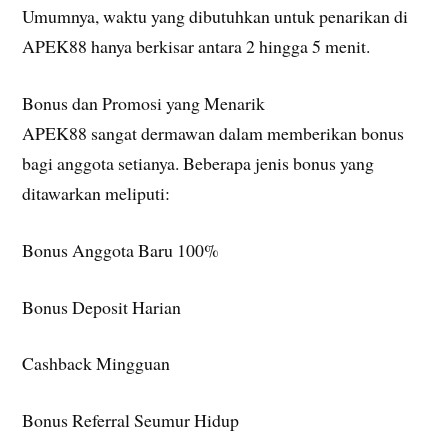
Umumnya, waktu yang dibutuhkan untuk penarikan di
APEK88 hanya berkisar antara 2 hingga 5 menit.
Bonus dan Promosi yang Menarik
APEK88 sangat dermawan dalam memberikan bonus
bagi anggota setianya. Beberapa jenis bonus yang
ditawarkan meliputi:
Bonus Anggota Baru 100%
Bonus Deposit Harian
Cashback Mingguan
Bonus Referral Seumur Hidup