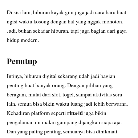
Di sisi lain, hiburan kayak gini juga jadi cara baru buat
ngisi waktu kosong dengan hal yang nggak monoton.
Jadi, bukan sekadar hiburan, tapi juga bagian dari gaya
hidup modern.
Penutup
Intinya, hiburan digital sekarang udah jadi bagian
penting buat banyak orang. Dengan pilihan yang
beragam, mulai dari slot, togel, sampai aktivitas seru
lain, semua bisa bikin waktu luang jadi lebih berwarna.
rina4d
Kehadiran platform seperti
juga bikin
pengalaman ini makin gampang dijangkau siapa aja.
Dan yang paling penting, semuanya bisa dinikmati