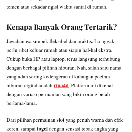
temen atau sekadar ngisi waktu santai di rumah.
Kenapa Banyak Orang Tertarik?
Jawabannya simpel: fleksibel dan praktis. Lo nggak
perlu ribet keluar rumah atau siapin hal-hal ekstra.
Cukup buka HP atau laptop, terus langsung terhubung
dengan berbagai pilihan hiburan. Nah, salah satu nama
yang udah sering kedengeran di kalangan pecinta
rina4d
hiburan digital adalah
. Platform ini dikenal
dengan variasi permainan yang bikin orang betah
berlama-lama.
slot
Dari pilihan permainan
yang penuh warna dan efek
togel
keren, sampai
dengan sensasi tebak angka yang