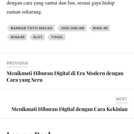
dengan cara yang santai dan fun, sesuai gaya hidup
zaman sekarang.
BANDAR TOTO MACAU
JUDI ONLINE
RINA 4D
RINA4D
SLOT
TOGEL
PREVIOUS
Menikmati Hiburan Digital di Era Modern dengan
Cara yang Seru
NEXT
Menikmati Hiburan Digital dengan Cara Kekinian