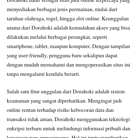
menyediakan berbagai jenis permainan, mulai dari
taruhan olahraga, togel, hingga slot online. Keunggulan
utama dari Dorahoki adalah kemudahan akses yang bisa
dilakukan melalui berbagai perangkat, seperti
smartphone, tablet, maupun komputer. Dengan tampilan
yang user-friendly, pengguna baru sekalipun dapat
dengan mudah memahami dan mengoperasikan situs ini
tanpa mengalami kendala berarti.
Salah satu fitur unggulan dari Dorahoki adalah sistem
keamanan yang sangat diperhatikan. Mengingat judi
online rentan terhadap risiko kebocoran data dan
transaksi tidak aman, Dorahoki menggunakan teknologi
enkripsi terbaru untuk melindungi informasi pribadi dan
keuangan para penggunanya. Hal ini tentu memberikan