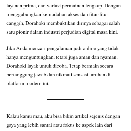
layanan prima, dan variasi permainan lengkap. Dengan
menggabungkan kemudahan akses dan fitur-fitur
canggih, Dorahoki membuktikan dirinya sebagai salah
satu pionir dalam industri perjudian digital masa kini.
Jika Anda mencari pengalaman judi online yang tidak
hanya menguntungkan, tetapi juga aman dan nyaman,
Dorahoki layak untuk dicoba. Tetap bermain secara
bertanggung jawab dan nikmati sensasi taruhan di
platform modern ini.
Kalau kamu mau, aku bisa bikin artikel sejenis dengan
gaya yang lebih santai atau fokus ke aspek lain dari