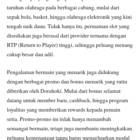
taruhan olahraga pada berbagai cabang, mulai dari
sepak bola, basket, hingga olahraga elektronik yang kini
tengah naik daun. Tidak hanya itu, permainan slot yang
disediakan juga berasal dari provider ternama dengan
RTP (Return to Player) tinggi, sehingga peluang menang
cukup besar dan adil.
Pengalaman bermain yang menarik juga didukung
dengan berbagai promo dan bonus menarik yang rutin
diberikan oleh Dorahoki. Mulai dari bonus selamat
datang untuk member baru, cashback, hingga program
loyalitas yang memberikan rewards kepada pemain
setia. Promo-promo ini tidak hanya menambah
semangat bermain, tetapi juga membantu meningkatkan
peluang kemenangan tanpa harus mengeluarkan modal