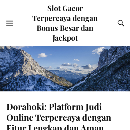
Slot Gacor
Terpercaya dengan
Bonus Besar dan
Jackpot
Dorahoki: Platform Judi
Online Terpercaya dengan
Fitur Lengkap dan Aman