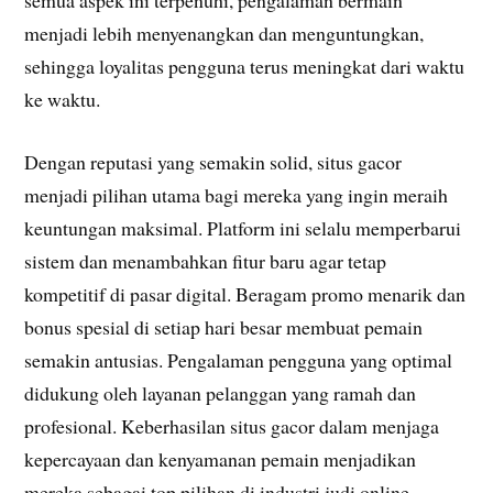
menjadi lebih menyenangkan dan menguntungkan,
sehingga loyalitas pengguna terus meningkat dari waktu
ke waktu.
Dengan reputasi yang semakin solid, situs gacor
menjadi pilihan utama bagi mereka yang ingin meraih
keuntungan maksimal. Platform ini selalu memperbarui
sistem dan menambahkan fitur baru agar tetap
kompetitif di pasar digital. Beragam promo menarik dan
bonus spesial di setiap hari besar membuat pemain
semakin antusias. Pengalaman pengguna yang optimal
didukung oleh layanan pelanggan yang ramah dan
profesional. Keberhasilan situs gacor dalam menjaga
kepercayaan dan kenyamanan pemain menjadikan
mereka sebagai top pilihan di industri judi online.