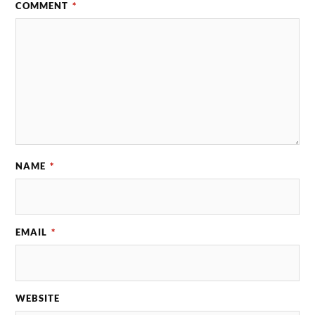
COMMENT
*
NAME
*
EMAIL
*
WEBSITE