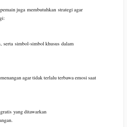
ra pemain juga membutuhkan strategi agar
gi:
us, serta simbol-simbol khusus dalam
menangan agar tidak terlalu terbawa emosi saat
gratis yang ditawarkan
angan.