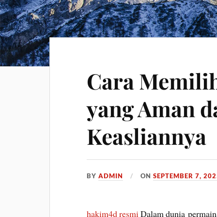
Cara Memilih
yang Aman d
Keasliannya
BY
ADMIN
ON
SEPTEMBER 7, 202
hakim4d resmi
Dalam dunia permainan