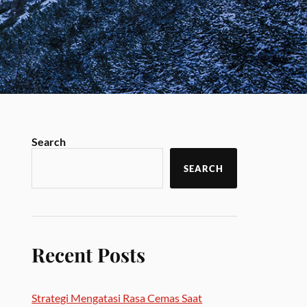
Search
SEARCH
Recent Posts
Strategi Mengatasi Rasa Cemas Saat