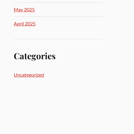
May 2025
April 2025
Categories
Uncategorized