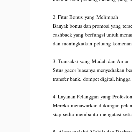
2. Fitur Bonus yang Melimpah
Banyak bonus dan promosi yang tersed
cashback yang berfungsi untuk men
dan meningkatkan peluang kemenan
3. Transaksi yang Mudah dan Aman
Situs gacor biasanya menyediakan b
transfer bank, dompet digital, hingga 
4. Layanan Pelanggan yang Profesion
Mereka menawarkan dukungan pelan
siap sedia membantu mengatasi setia
5. Akses melalui Mobile dan Deskto