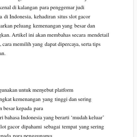
rkenal di kalangan para penggemar judi
 di Indonesia, kehadiran situs slot gacor
warkan peluang kemenangan yang besar dan
an. Artikel ini akan membahas secara mendetail
, cara memilih yang dapat dipercaya, serta tips
an.
 digunakan untuk menyebut platform
tingkat kemenangan yang tinggi dan sering
 besar kepada para
ari bahasa Indonesia yang berarti ‘mudah keluar’
 slot gacor dipahami sebagai tempat yang sering
pada para penggunanya.