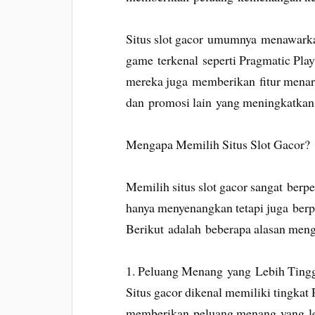
Situs slot gacor umumnya menawarka
game terkenal seperti Pragmatic Play,
mereka juga memberikan fitur menarik
dan promosi lain yang meningkatka
Mengapa Memilih Situs Slot Gacor?
Memilih situs slot gacor sangat ber
hanya menyenangkan tetapi juga ber
Berikut adalah beberapa alasan meng
1. Peluang Menang yang Lebih Ting
Situs gacor dikenal memiliki tingkat 
memberikan peluang menang yang leb