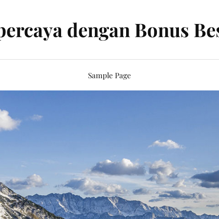
percaya dengan Bonus Be
Sample Page