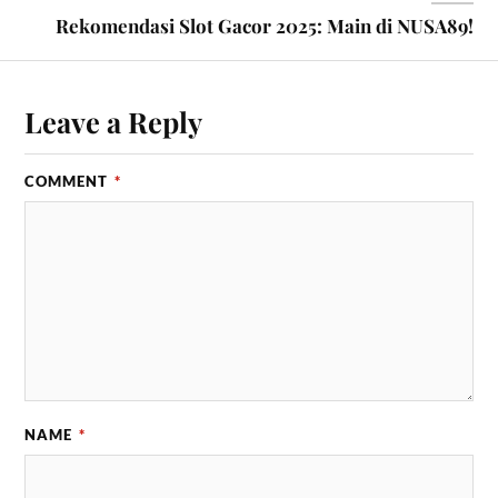
Rekomendasi Slot Gacor 2025: Main di NUSA89!
Leave a Reply
COMMENT
*
NAME
*