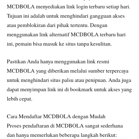
MCDBOLA menyediakan link login terbaru setiap hari.
Tujuan ini adalah untuk menghindari gangguan akses
atau pemblokiran dari pihak tertentu. Dengan
menggunakan link alternatif MCDBOLA terbaru hari
ini, pemain bisa masuk ke situs tanpa kesulitan.
Pastikan Anda hanya menggunakan link resmi
MCDBOLA yang diberikan melalui sumber terpercaya
untuk menghindari situs palsu atau penipuan. Anda juga
dapat menyimpan link ini di bookmark untuk akses yang
lebih cepat.
Cara Mendaftar MCDBOLA dengan Mudah
Proses pendaftaran di MCDBOLA sangat sederhana
dan hanya memerlukan beberapa langkah berikut: