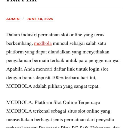
ADMIN
JUNE 10, 2025
Dalam industri permainan slot online yang terus
berkembang,
mcdbola
muncul sebagai salah satu
platform yang dapat diandalkan yang menyediakan
pengalaman bermain terbaik untuk para penggemarnya.
Apabila Anda mencari daftar link untuk login slot
dengan bonus deposit 100% terbaru hari ini,
MCDBOLA adalah pilihan yang sangat tepat.
MCDBOLA: Platform Slot Online Terpercaya
MCDBOLA terkenal sebagai situs slot online yang
menyediakan berbagai jenis permainan dari penyedia
terkenal seperti Pragmatic Play, PG Soft, Habanero, dan