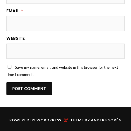
EMAIL
*
WEBSITE
Save my name, email, and website in this browser for the next
time I comment.
&
POWERED BY
WORDPRESS
THEME BY
ANDERS NORÉN