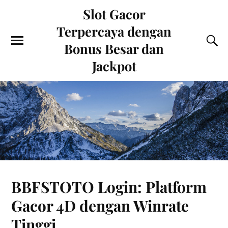
Slot Gacor
Terpercaya dengan
Bonus Besar dan
Jackpot
BBFSTOTO Login: Platform
Gacor 4D dengan Winrate
Tinggi