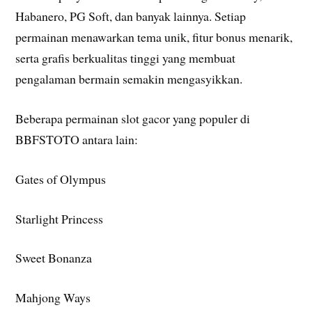
Habanero, PG Soft, dan banyak lainnya. Setiap
permainan menawarkan tema unik, fitur bonus menarik,
serta grafis berkualitas tinggi yang membuat
pengalaman bermain semakin mengasyikkan.
Beberapa permainan slot gacor yang populer di
BBFSTOTO antara lain:
Gates of Olympus
Starlight Princess
Sweet Bonanza
Mahjong Ways