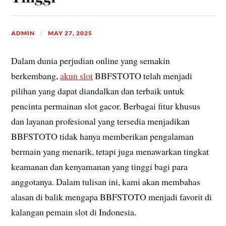
ADMIN
MAY 27, 2025
Dalam dunia perjudian online yang semakin
berkembang,
akun slot
BBFSTOTO telah menjadi
pilihan yang dapat diandalkan dan terbaik untuk
pencinta permainan slot gacor. Berbagai fitur khusus
dan layanan profesional yang tersedia menjadikan
BBFSTOTO tidak hanya memberikan pengalaman
bermain yang menarik, tetapi juga menawarkan tingkat
keamanan dan kenyamanan yang tinggi bagi para
anggotanya. Dalam tulisan ini, kami akan membahas
alasan di balik mengapa BBFSTOTO menjadi favorit di
kalangan pemain slot di Indonesia.