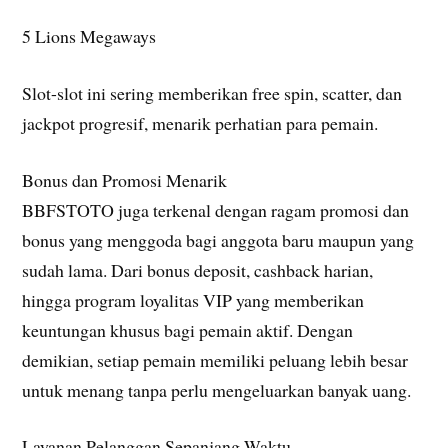
5 Lions Megaways
Slot-slot ini sering memberikan free spin, scatter, dan
jackpot progresif, menarik perhatian para pemain.
Bonus dan Promosi Menarik
BBFSTOTO juga terkenal dengan ragam promosi dan
bonus yang menggoda bagi anggota baru maupun yang
sudah lama. Dari bonus deposit, cashback harian,
hingga program loyalitas VIP yang memberikan
keuntungan khusus bagi pemain aktif. Dengan
demikian, setiap pemain memiliki peluang lebih besar
untuk menang tanpa perlu mengeluarkan banyak uang.
Layanan Pelanggan Sepanjang Waktu