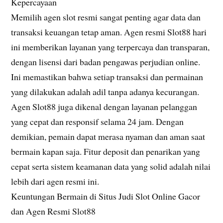
Kepercayaan
Memilih agen slot resmi sangat penting agar data dan
transaksi keuangan tetap aman. Agen resmi Slot88 hari
ini memberikan layanan yang terpercaya dan transparan,
dengan lisensi dari badan pengawas perjudian online.
Ini memastikan bahwa setiap transaksi dan permainan
yang dilakukan adalah adil tanpa adanya kecurangan.
Agen Slot88 juga dikenal dengan layanan pelanggan
yang cepat dan responsif selama 24 jam. Dengan
demikian, pemain dapat merasa nyaman dan aman saat
bermain kapan saja. Fitur deposit dan penarikan yang
cepat serta sistem keamanan data yang solid adalah nilai
lebih dari agen resmi ini.
Keuntungan Bermain di Situs Judi Slot Online Gacor
dan Agen Resmi Slot88