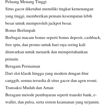
Peluang Menang Tinggi
Situs gacor diketahui memiliki tingkat kemenangan
yang tinggi, memberikan pemain kesempatan lebih
besar untuk memperoleh jackpot besar.
Bonus Berlimpah
Berbagai macam bonus seperti bonus deposit, cashback,
free spin, dan promo untuk hari raya sering kali
ditawarkan untuk menarik dan mempertahankan
pemain.
Beragam Permainan
Dari slot klasik hingga yang modern dengan fitur
canggih, semua tersedia di situs gacor dan agen resmi.
Transaksi Mudah dan Aman
Beragam metode pembayaran seperti transfer bank, e-
wallet, dan pulsa, serta sistem keamanan yang terjamin.