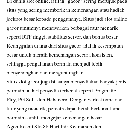
Di dunia slot online, istilah “gacor” sering merujuk pada
situs yang sering memberikan kemenangan atau hadiah
jackpot besar kepada penggunanya. Situs judi slot online
gacor umumnya menawarkan berbagai fitur menarik
seperti RTP tinggi, stabilitas server, dan bonus besar.
Keunggulan utama dari situs gacor adalah kesempatan
besar untuk meraih kemenangan secara konsisten,
sehingga pengalaman bermain menjadi lebih
menyenangkan dan menguntungkan.
Situs slot gacor juga biasanya menyediakan banyak jenis
permainan dari penyedia terkenal seperti Pragmatic
Play, PG Soft, dan Habanero. Dengan variasi tema dan
fitur yang menarik, pemain dapat betah berlama-lama
bermain sambil mengejar kemenangan besar.
Agen Resmi Slot88 Hari Ini: Keamanan dan