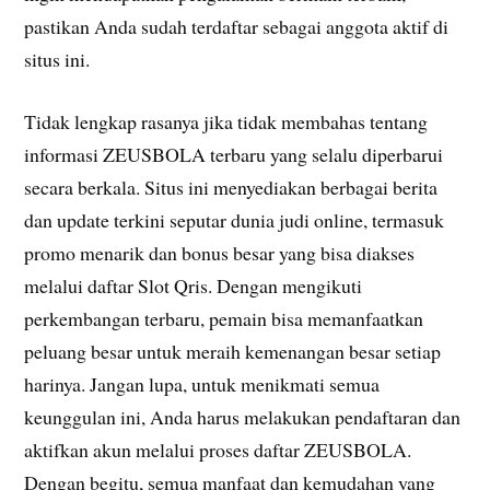
pastikan Anda sudah terdaftar sebagai anggota aktif di
situs ini.
Tidak lengkap rasanya jika tidak membahas tentang
informasi ZEUSBOLA terbaru yang selalu diperbarui
secara berkala. Situs ini menyediakan berbagai berita
dan update terkini seputar dunia judi online, termasuk
promo menarik dan bonus besar yang bisa diakses
melalui daftar Slot Qris. Dengan mengikuti
perkembangan terbaru, pemain bisa memanfaatkan
peluang besar untuk meraih kemenangan besar setiap
harinya. Jangan lupa, untuk menikmati semua
keunggulan ini, Anda harus melakukan pendaftaran dan
aktifkan akun melalui proses daftar ZEUSBOLA.
Dengan begitu, semua manfaat dan kemudahan yang