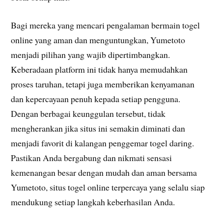
Bagi mereka yang mencari pengalaman bermain togel
online yang aman dan menguntungkan, Yumetoto
menjadi pilihan yang wajib dipertimbangkan.
Keberadaan platform ini tidak hanya memudahkan
proses taruhan, tetapi juga memberikan kenyamanan
dan kepercayaan penuh kepada setiap pengguna.
Dengan berbagai keunggulan tersebut, tidak
mengherankan jika situs ini semakin diminati dan
menjadi favorit di kalangan penggemar togel daring.
Pastikan Anda bergabung dan nikmati sensasi
kemenangan besar dengan mudah dan aman bersama
Yumetoto, situs togel online terpercaya yang selalu siap
mendukung setiap langkah keberhasilan Anda.