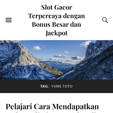
Slot Gacor
Terpercaya dengan
Bonus Besar dan
Jackpot
TAG:
YUME TOTO
Pelajari Cara Mendapatkan