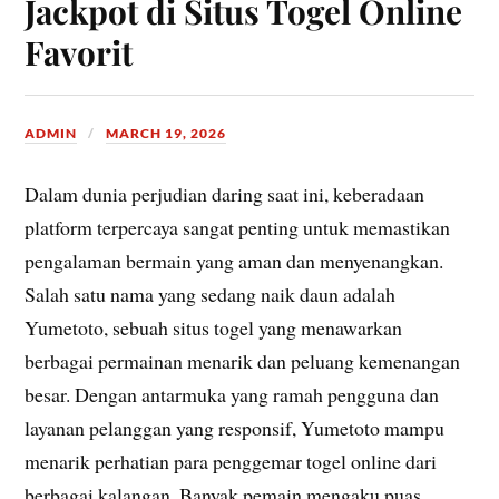
Jackpot di Situs Togel Online
Favorit
ADMIN
MARCH 19, 2026
Dalam dunia perjudian daring saat ini, keberadaan
platform terpercaya sangat penting untuk memastikan
pengalaman bermain yang aman dan menyenangkan.
Salah satu nama yang sedang naik daun adalah
Yumetoto, sebuah situs togel yang menawarkan
berbagai permainan menarik dan peluang kemenangan
besar. Dengan antarmuka yang ramah pengguna dan
layanan pelanggan yang responsif, Yumetoto mampu
menarik perhatian para penggemar togel online dari
berbagai kalangan. Banyak pemain mengaku puas