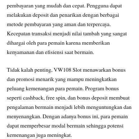
pembayaran yang mudah dan cepat. Pengguna dapat
melakukan deposit dan penarikan dengan berbagai
metode pembayaran yang aman dan terpercaya.
Kecepatan transaksi menjadi nilai tambah yang sangat
dihargai oleh para pemain karena memberikan
kenyamanan dan efisiensi saat bermain.
Tidak kalah penting, VW108 Slot menawarkan bonus
dan promosi menarik yang mampu meningkatkan
peluang kemenangan para pemain. Program bonus
seperti cashback, free spin, dan bonus deposit membuat
pengalaman bermain menjadi lebih menguntungkan dan
menyenangkan. Dengan adanya bonus ini, para pemain
dapat memperbesar modal bermain sehingga potensi
kemenangan juga meningkat.