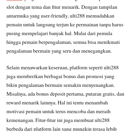
slot dengan tema dan fitur menarik. Dengan tampilan
antarmuka yang user-friendly, ulti288 memudahkan
pemain untuk langsung terjun ke permainan tanpa harus
pusing mempelajari banyak hal. Mulai dari pemula
hingga pemain berpengalaman, semua bisa menikmati
pengalaman bermain yang seru dan menegangkan.
Selain menawarkan keseruan, platform seperti ulti288
juga memberikan berbagai bonus dan promosi yang
bikin pengalaman bermain semakin menyenangkan.
Misalnya, ada bonus deposit pertama, putaran gratis, dan
reward menarik lainnya. Hal ini tentu menambah
motivasi pemain untuk terus mencoba dan meraih
kemenangan. Fitur-fitur ini juga membuat ulti288
berbeda dari platform lain yang mungkin terasa lebih