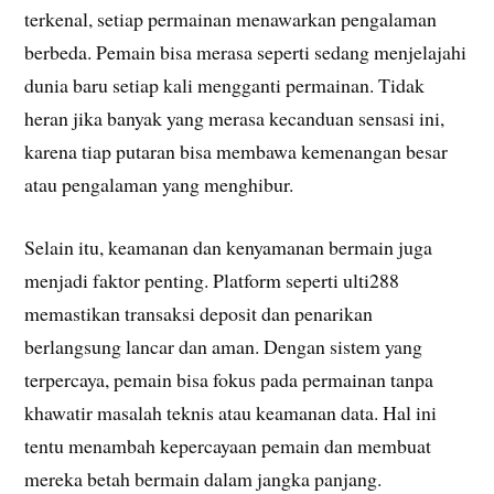
terkenal, setiap permainan menawarkan pengalaman
berbeda. Pemain bisa merasa seperti sedang menjelajahi
dunia baru setiap kali mengganti permainan. Tidak
heran jika banyak yang merasa kecanduan sensasi ini,
karena tiap putaran bisa membawa kemenangan besar
atau pengalaman yang menghibur.
Selain itu, keamanan dan kenyamanan bermain juga
menjadi faktor penting. Platform seperti ulti288
memastikan transaksi deposit dan penarikan
berlangsung lancar dan aman. Dengan sistem yang
terpercaya, pemain bisa fokus pada permainan tanpa
khawatir masalah teknis atau keamanan data. Hal ini
tentu menambah kepercayaan pemain dan membuat
mereka betah bermain dalam jangka panjang.