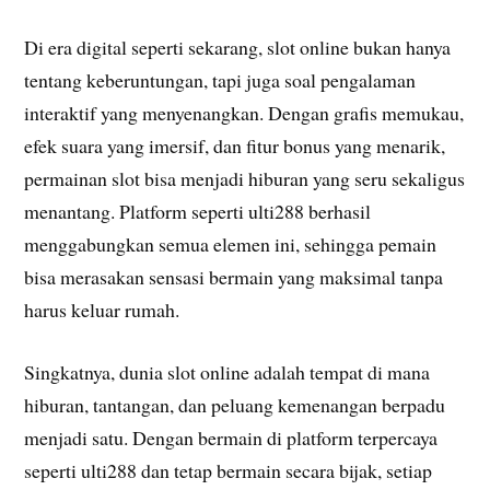
Di era digital seperti sekarang, slot online bukan hanya
tentang keberuntungan, tapi juga soal pengalaman
interaktif yang menyenangkan. Dengan grafis memukau,
efek suara yang imersif, dan fitur bonus yang menarik,
permainan slot bisa menjadi hiburan yang seru sekaligus
menantang. Platform seperti ulti288 berhasil
menggabungkan semua elemen ini, sehingga pemain
bisa merasakan sensasi bermain yang maksimal tanpa
harus keluar rumah.
Singkatnya, dunia slot online adalah tempat di mana
hiburan, tantangan, dan peluang kemenangan berpadu
menjadi satu. Dengan bermain di platform terpercaya
seperti ulti288 dan tetap bermain secara bijak, setiap