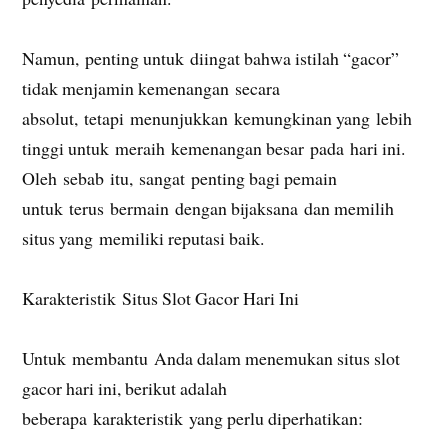
Namun, penting untuk diingat bahwa istilah “gacor”
tidak menjamin kemenangan secara
absolut, tetapi menunjukkan kemungkinan yang lebih
tinggi untuk meraih kemenangan besar pada hari ini.
Oleh sebab itu, sangat penting bagi pemain
untuk terus bermain dengan bijaksana dan memilih
situs yang memiliki reputasi baik.
Karakteristik Situs Slot Gacor Hari Ini
Untuk membantu Anda dalam menemukan situs slot
gacor hari ini, berikut adalah
beberapa karakteristik yang perlu diperhatikan: