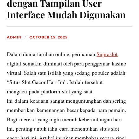
dengan Tampilan User
Interface Mudah Digunakan
ADMIN
OCTOBER 15, 2025
Dalam dunia taruhan online, permainan
Supraslot
digital semakin diminati oleh para penggemar kasino
virtual. Salah satu istilah yang sedang populer adalah
“Situs Slot Gacor Hari Ini”. Istilah tersebut
mengacu pada platform slot yang saat
ini dalam keadaan sangat menguntungkan dan sering
memberikan kemenangan besar kepada para pemain.
Bagi mereka yang ingin meraih keberuntungan hari
ini, penting untuk tahu cara menentukan situs slot
gacor hari ini. Artikel ini akan membahas secara rinci