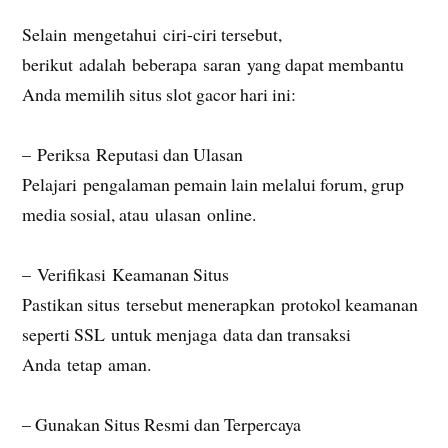
Selain mengetahui ciri-ciri tersebut,
berikut adalah beberapa saran yang dapat membantu
Anda memilih situs slot gacor hari ini:
– Periksa Reputasi dan Ulasan
Pelajari pengalaman pemain lain melalui forum, grup
media sosial, atau ulasan online.
– Verifikasi Keamanan Situs
Pastikan situs tersebut menerapkan protokol keamanan
seperti SSL untuk menjaga data dan transaksi
Anda tetap aman.
– Gunakan Situs Resmi dan Terpercaya