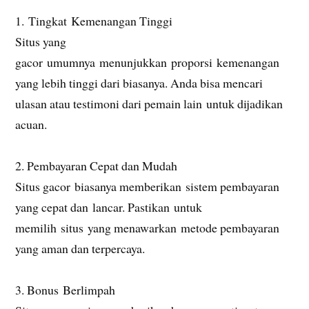
1. Tingkat Kemenangan Tinggi
Situs yang
gacor umumnya menunjukkan proporsi kemenangan
yang lebih tinggi dari biasanya. Anda bisa mencari
ulasan atau testimoni dari pemain lain untuk dijadikan
acuan.
2. Pembayaran Cepat dan Mudah
Situs gacor biasanya memberikan sistem pembayaran
yang cepat dan lancar. Pastikan untuk
memilih situs yang menawarkan metode pembayaran
yang aman dan terpercaya.
3. Bonus Berlimpah