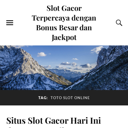
Slot Gacor
Terpercaya dengan
Bonus Besar dan
Jackpot
TAG:
TOTO SLOT ONLINE
Situs Slot Gacor Hari Ini