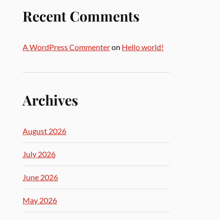
Recent Comments
A WordPress Commenter
on
Hello world!
Archives
August 2026
July 2026
June 2026
May 2026