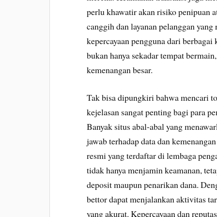
perlu khawatir akan risiko penipuan a
canggih dan layanan pelanggan yang 
kepercayaan pengguna dari berbagai 
bukan hanya sekadar tempat bermain, 
kemenangan besar.
Tak bisa dipungkiri bahwa mencari t
kejelasan sangat penting bagi para p
Banyak situs abal-abal yang menawar
jawab terhadap data dan kemenangan p
resmi yang terdaftar di lembaga pen
tidak hanya menjamin keamanan, tet
deposit maupun penarikan dana. Deng
bettor dapat menjalankan aktivitas ta
yang akurat. Kepercayaan dan reputa