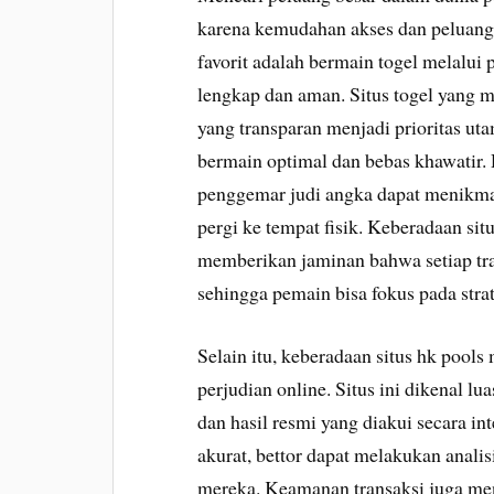
karena kemudahan akses dan peluang 
favorit adalah bermain togel melalui
lengkap dan aman. Situs togel yang 
yang transparan menjadi prioritas 
bermain optimal dan bebas khawatir.
penggemar judi angka dapat menikma
pergi ke tempat fisik. Keberadaan situ
memberikan jaminan bahwa setiap tran
sehingga pemain bisa fokus pada strat
Selain itu, keberadaan situs hk pool
perjudian online. Situs ini dikenal l
dan hasil resmi yang diakui secara i
akurat, bettor dapat melakukan ana
mereka. Keamanan transaksi juga men