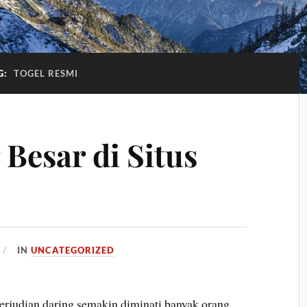
G:
TOGEL RESMI
Besar di Situs
IN
UNCATEGORIZED
erjudian daring semakin diminati banyak orang