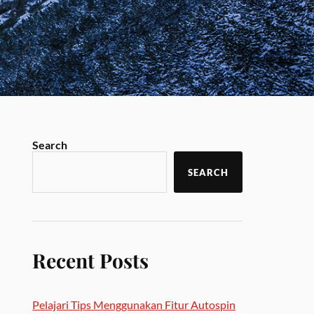
Search
SEARCH
Recent Posts
Pelajari Tips Menggunakan Fitur Autospin