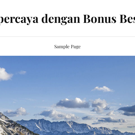
percaya dengan Bonus Be
Sample Page