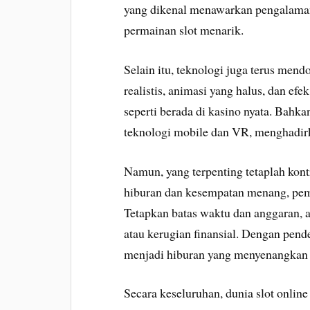
yang dikenal menawarkan pengalaman 
permainan slot menarik.
Selain itu, teknologi juga terus mend
realistis, animasi yang halus, dan e
seperti berada di kasino nyata. Bah
teknologi mobile dan VR, menghadir
Namun, yang terpenting tetaplah kon
hiburan dan kesempatan menang, pema
Tetapkan batas waktu dan anggaran, a
atau kerugian finansial. Dengan pende
menjadi hiburan yang menyenangkan
Secara keseluruhan, dunia slot onli