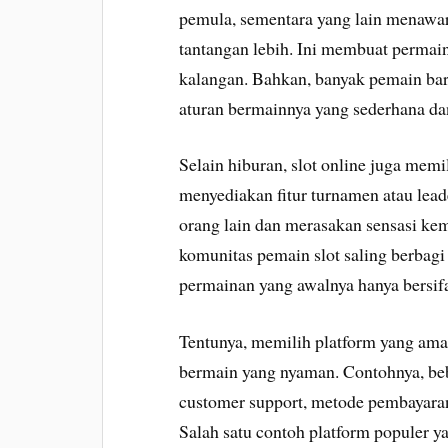
pemula, sementara yang lain menawar
tantangan lebih. Ini membuat permain
kalangan. Bahkan, banyak pemain ba
aturan bermainnya yang sederhana dan 
Selain hiburan, slot online juga mem
menyediakan fitur turnamen atau lea
orang lain dan merasakan sensasi kem
komunitas pemain slot saling berbagi
permainan yang awalnya hanya bersifa
Tentunya, memilih platform yang ama
bermain yang nyaman. Contohnya, beb
customer support, metode pembayara
Salah satu contoh platform populer 