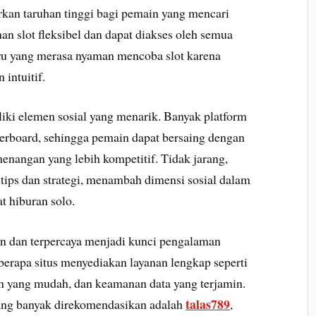
kan taruhan tinggi bagi pemain yang mencari
an slot fleksibel dan dapat diakses oleh semua
ru yang merasa nyaman mencoba slot karena
intuitif.
iliki elemen sosial yang menarik. Banyak platform
derboard, sehingga pemain dapat bersaing dengan
enangan yang lebih kompetitif. Tidak jarang,
 tips dan strategi, menambah dimensi sosial dalam
t hiburan solo.
n dan terpercaya menjadi kunci pengalaman
erapa situs menyediakan layanan lengkap seperti
n yang mudah, dan keamanan data yang terjamin.
talas789
yang banyak direkomendasikan adalah
,