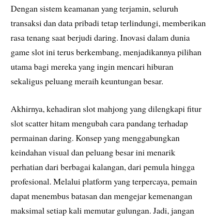
Dengan sistem keamanan yang terjamin, seluruh
transaksi dan data pribadi tetap terlindungi, memberikan
rasa tenang saat berjudi daring. Inovasi dalam dunia
game slot ini terus berkembang, menjadikannya pilihan
utama bagi mereka yang ingin mencari hiburan
sekaligus peluang meraih keuntungan besar.
Akhirnya, kehadiran slot mahjong yang dilengkapi fitur
slot scatter hitam mengubah cara pandang terhadap
permainan daring. Konsep yang menggabungkan
keindahan visual dan peluang besar ini menarik
perhatian dari berbagai kalangan, dari pemula hingga
profesional. Melalui platform yang terpercaya, pemain
dapat menembus batasan dan mengejar kemenangan
maksimal setiap kali memutar gulungan. Jadi, jangan