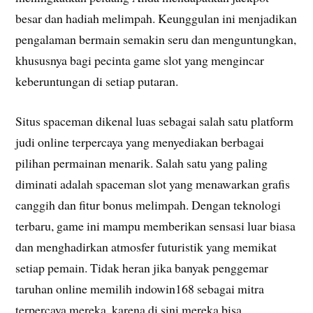
besar dan hadiah melimpah. Keunggulan ini menjadikan
pengalaman bermain semakin seru dan menguntungkan,
khususnya bagi pecinta game slot yang mengincar
keberuntungan di setiap putaran.
Situs spaceman dikenal luas sebagai salah satu platform
judi online terpercaya yang menyediakan berbagai
pilihan permainan menarik. Salah satu yang paling
diminati adalah spaceman slot yang menawarkan grafis
canggih dan fitur bonus melimpah. Dengan teknologi
terbaru, game ini mampu memberikan sensasi luar biasa
dan menghadirkan atmosfer futuristik yang memikat
setiap pemain. Tidak heran jika banyak penggemar
taruhan online memilih indowin168 sebagai mitra
terpercaya mereka, karena di sini mereka bisa