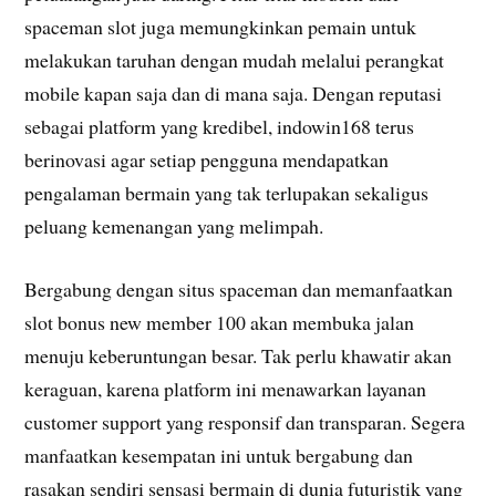
spaceman slot juga memungkinkan pemain untuk
melakukan taruhan dengan mudah melalui perangkat
mobile kapan saja dan di mana saja. Dengan reputasi
sebagai platform yang kredibel, indowin168 terus
berinovasi agar setiap pengguna mendapatkan
pengalaman bermain yang tak terlupakan sekaligus
peluang kemenangan yang melimpah.
Bergabung dengan situs spaceman dan memanfaatkan
slot bonus new member 100 akan membuka jalan
menuju keberuntungan besar. Tak perlu khawatir akan
keraguan, karena platform ini menawarkan layanan
customer support yang responsif dan transparan. Segera
manfaatkan kesempatan ini untuk bergabung dan
rasakan sendiri sensasi bermain di dunia futuristik yang