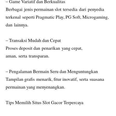
– Game Variatif dan Berkualitas
Berbagai jenis permainan slot tersedia dari penyedia
terkenal seperti Pragmatic Play, PG Soft, Microgaming,
dan lainnya.
– Transaksi Mudah dan Cepat
Proses deposit dan penarikan yang cepat,
aman, serta transparan.
– Pengalaman Bermain Seru dan Menguntungkan
Tampilan grafis menarik, fitur inovatif, serta suasana
permainan yang menyenangkan.
Tips Memilih Situs Slot Gacor Terpercaya