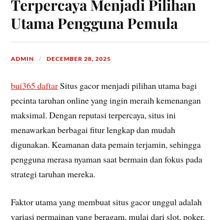
Terpercaya Menjadi Pilihan
Utama Pengguna Pemula
ADMIN
DECEMBER 28, 2025
bui365 daftar
Situs gacor menjadi pilihan utama bagi
pecinta taruhan online yang ingin meraih kemenangan
maksimal. Dengan reputasi terpercaya, situs ini
menawarkan berbagai fitur lengkap dan mudah
digunakan. Keamanan data pemain terjamin, sehingga
pengguna merasa nyaman saat bermain dan fokus pada
strategi taruhan mereka.
Faktor utama yang membuat situs gacor unggul adalah
variasi permainan yang beragam, mulai dari slot, poker,