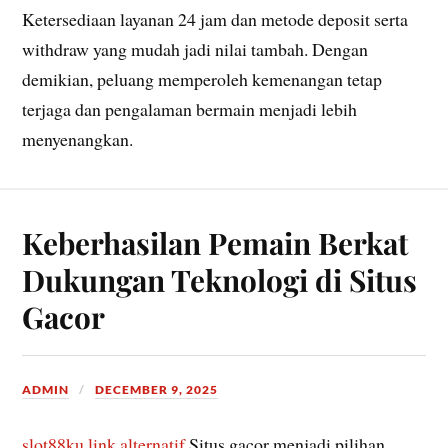
Ketersediaan layanan 24 jam dan metode deposit serta
withdraw yang mudah jadi nilai tambah. Dengan
demikian, peluang memperoleh kemenangan tetap
terjaga dan pengalaman bermain menjadi lebih
menyenangkan.
Keberhasilan Pemain Berkat
Dukungan Teknologi di Situs
Gacor
ADMIN
DECEMBER 9, 2025
slot88ku link alternatif
Situs gacor menjadi pilihan