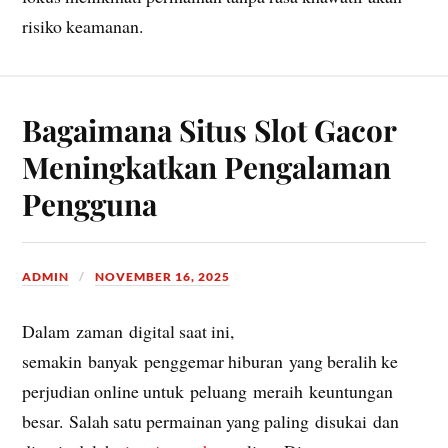
risiko keamanan.
Bagaimana Situs Slot Gacor
Meningkatkan Pengalaman
Pengguna
ADMIN
NOVEMBER 16, 2025
Dalam zaman digital saat ini,
semakin banyak penggemar hiburan yang beralih ke
perjudian online untuk peluang meraih keuntungan
besar. Salah satu permainan yang paling disukai dan