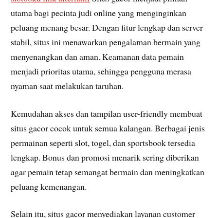
utama bagi pecinta judi online yang menginginkan
peluang menang besar. Dengan fitur lengkap dan server
stabil, situs ini menawarkan pengalaman bermain yang
menyenangkan dan aman. Keamanan data pemain
menjadi prioritas utama, sehingga pengguna merasa
nyaman saat melakukan taruhan.
Kemudahan akses dan tampilan user-friendly membuat
situs gacor cocok untuk semua kalangan. Berbagai jenis
permainan seperti slot, togel, dan sportsbook tersedia
lengkap. Bonus dan promosi menarik sering diberikan
agar pemain tetap semangat bermain dan meningkatkan
peluang kemenangan.
Selain itu, situs gacor menyediakan layanan customer