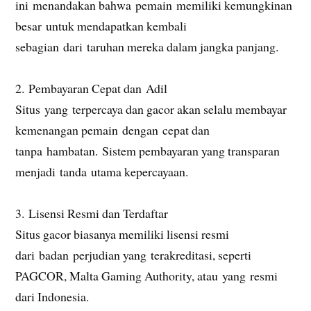
ini menandakan bahwa pemain memiliki kemungkinan
besar untuk mendapatkan kembali
sebagian dari taruhan mereka dalam jangka panjang.
2. Pembayaran Cepat dan Adil
Situs yang terpercaya dan gacor akan selalu membayar
kemenangan pemain dengan cepat dan
tanpa hambatan. Sistem pembayaran yang transparan
menjadi tanda utama kepercayaan.
3. Lisensi Resmi dan Terdaftar
Situs gacor biasanya memiliki lisensi resmi
dari badan perjudian yang terakreditasi, seperti
PAGCOR, Malta Gaming Authority, atau yang resmi
dari Indonesia.