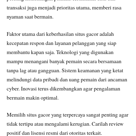
transaksi juga menjadi prioritas utama, memberi rasa
nyaman saat bermain.
Faktor utama dari keberhasilan situs gacor adalah
kecepatan respon dan layanan pelanggan yang siap
membantu kapan saja. Teknologi yang digunakan
mampu menangani banyak pemain secara bersamaan
tanpa lag atau gangguan. Sistem keamanan yang ketat
melindungi data pribadi dan uang pemain dari ancaman
cyber. Inovasi terus dikembangkan agar pengalaman
bermain makin optimal.
Memilih situs gacor yang terpercaya sangat penting agar
tidak tertipu atau mengalami kerugian. Carilah review
positif dan lisensi resmi dari otoritas terkait.