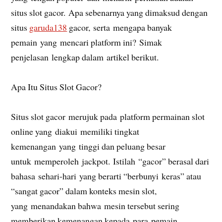
situs slot gacor. Apa sebenarnya yang dimaksud dengan
situs
garuda138
gacor, serta mengapa banyak
pemain yang mencari platform ini? Simak
penjelasan lengkap dalam artikel berikut.
Apa Itu Situs Slot Gacor?
Situs slot gacor merujuk pada platform permainan slot
online yang diakui memiliki tingkat
kemenangan yang tinggi dan peluang besar
untuk memperoleh jackpot. Istilah “gacor” berasal dari
bahasa sehari-hari yang berarti “berbunyi keras” atau
“sangat gacor” dalam konteks mesin slot,
yang menandakan bahwa mesin tersebut sering
memberikan kemenangan kepada para pemain.