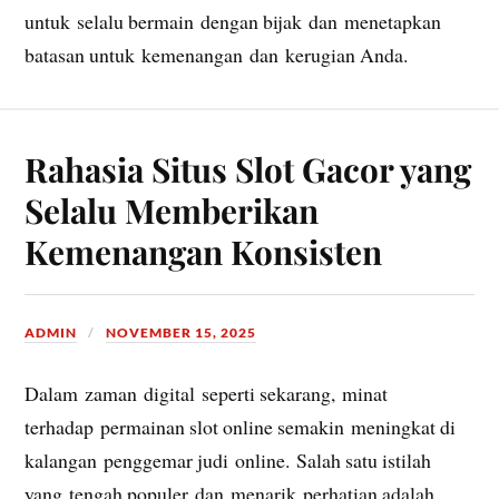
untuk selalu bermain dengan bijak dan menetapkan
batasan untuk kemenangan dan kerugian Anda.
Rahasia Situs Slot Gacor yang
Selalu Memberikan
Kemenangan Konsisten
ADMIN
NOVEMBER 15, 2025
Dalam zaman digital seperti sekarang, minat
terhadap permainan slot online semakin meningkat di
kalangan penggemar judi online. Salah satu istilah
yang tengah populer dan menarik perhatian adalah