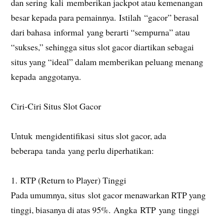
dan sering kali memberikan jackpot atau kemenangan
besar kepada para pemainnya. Istilah “gacor” berasal
dari bahasa informal yang berarti “sempurna” atau
“sukses,” sehingga situs slot gacor diartikan sebagai
situs yang “ideal” dalam memberikan peluang menang
kepada anggotanya.
Ciri-Ciri Situs Slot Gacor
Untuk mengidentifikasi situs slot gacor, ada
beberapa tanda yang perlu diperhatikan:
1. RTP (Return to Player) Tinggi
Pada umumnya, situs slot gacor menawarkan RTP yang
tinggi, biasanya di atas 95%. Angka RTP yang tinggi