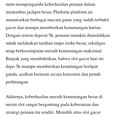
turut mempengaruhi keberhasilan pemain dalam
menembus jackpot besar. Platform-platform ini
menawarkan berbagai macam game yang sudah terbukti
gacor dan mampu memberikan kemenangan harian.
Dengan sistem deposit 5k, pemain semakin dimudahkan
untuk melakukan taruhan tanpa risiko besar, sekaligus
tetap berkesempatan meraih kemenangan maksimal.
Banyak yang membuktikan, bahwa slot gacor hari ini
depo 5k mampu memberikan keuntungan berlipat
ganda, asalkan bermain secara konsisten dan penuh
perhitungan.
Akhirnya, keberhasilan meraih kemenangan besar di
mesin slot sangat bergantung pada keberanian dan
strategi pemain itu sendiri. Memilih situs slot gacor