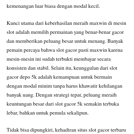
kemenangan luar biasa dengan modal kecil.
Kunci utama dari keberhasilan meraih maxwin di mesin
slot adalah memilih permainan yang benar-benar gacor
dan memberikan peluang besar untuk menang. Banyak
pemain percaya bahwa slot gacor pasti maxwin karena
mesin-mesin ini sudah terbukti membayar secara
konsisten dan stabil. Selain itu, keunggulan dari slot
gacor depo 5k adalah kemampuan untuk bermain
dengan modal minim tanpa harus khawatir kehilangan
banyak uang. Dengan strategi tepat, peluang meraih
keuntungan besar dari slot gacor 5k semakin terbuka
lebar, bahkan untuk pemula sekalipun.
Tidak bisa dipungkiri, kehadiran situs slot gacor terbaru