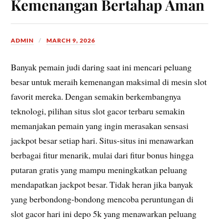
Kemenangan Bertahap Aman
ADMIN
MARCH 9, 2026
Banyak pemain judi daring saat ini mencari peluang
besar untuk meraih kemenangan maksimal di mesin slot
favorit mereka. Dengan semakin berkembangnya
teknologi, pilihan situs slot gacor terbaru semakin
memanjakan pemain yang ingin merasakan sensasi
jackpot besar setiap hari. Situs-situs ini menawarkan
berbagai fitur menarik, mulai dari fitur bonus hingga
putaran gratis yang mampu meningkatkan peluang
mendapatkan jackpot besar. Tidak heran jika banyak
yang berbondong-bondong mencoba peruntungan di
slot gacor hari ini depo 5k yang menawarkan peluang