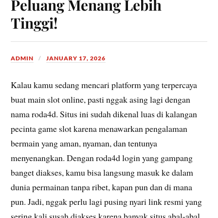
Peluang Menang Lebih
Tinggi!
ADMIN
JANUARY 17, 2026
Kalau kamu sedang mencari platform yang terpercaya
buat main slot online, pasti nggak asing lagi dengan
nama roda4d. Situs ini sudah dikenal luas di kalangan
pecinta game slot karena menawarkan pengalaman
bermain yang aman, nyaman, dan tentunya
menyenangkan. Dengan roda4d login yang gampang
banget diakses, kamu bisa langsung masuk ke dalam
dunia permainan tanpa ribet, kapan pun dan di mana
pun. Jadi, nggak perlu lagi pusing nyari link resmi yang
sering kali susah diakses karena banyak situs abal-abal