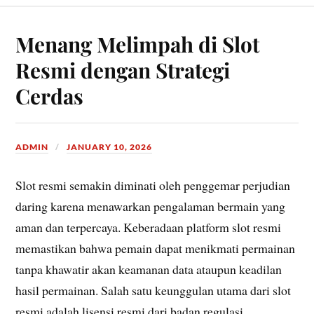
Menang Melimpah di Slot
Resmi dengan Strategi
Cerdas
ADMIN
JANUARY 10, 2026
Slot resmi semakin diminati oleh penggemar perjudian
daring karena menawarkan pengalaman bermain yang
aman dan terpercaya. Keberadaan platform slot resmi
memastikan bahwa pemain dapat menikmati permainan
tanpa khawatir akan keamanan data ataupun keadilan
hasil permainan. Salah satu keunggulan utama dari slot
resmi adalah lisensi resmi dari badan regulasi