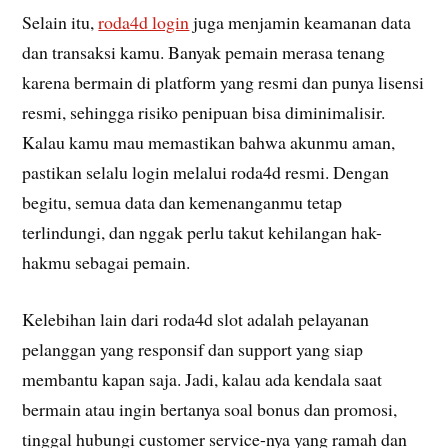
Selain itu,
roda4d login
juga menjamin keamanan data
dan transaksi kamu. Banyak pemain merasa tenang
karena bermain di platform yang resmi dan punya lisensi
resmi, sehingga risiko penipuan bisa diminimalisir.
Kalau kamu mau memastikan bahwa akunmu aman,
pastikan selalu login melalui roda4d resmi. Dengan
begitu, semua data dan kemenanganmu tetap
terlindungi, dan nggak perlu takut kehilangan hak-
hakmu sebagai pemain.
Kelebihan lain dari roda4d slot adalah pelayanan
pelanggan yang responsif dan support yang siap
membantu kapan saja. Jadi, kalau ada kendala saat
bermain atau ingin bertanya soal bonus dan promosi,
tinggal hubungi customer service-nya yang ramah dan