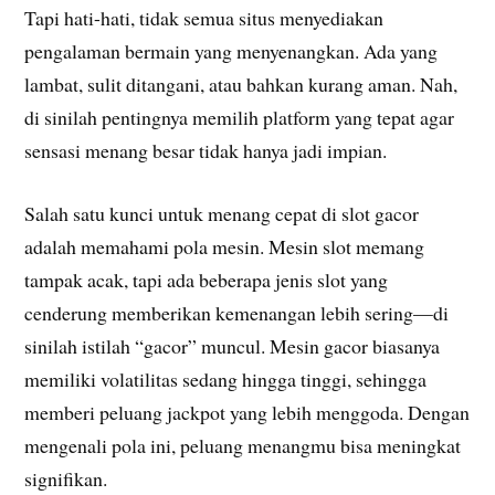
Tapi hati-hati, tidak semua situs menyediakan
pengalaman bermain yang menyenangkan. Ada yang
lambat, sulit ditangani, atau bahkan kurang aman. Nah,
di sinilah pentingnya memilih platform yang tepat agar
sensasi menang besar tidak hanya jadi impian.
Salah satu kunci untuk menang cepat di slot gacor
adalah memahami pola mesin. Mesin slot memang
tampak acak, tapi ada beberapa jenis slot yang
cenderung memberikan kemenangan lebih sering—di
sinilah istilah “gacor” muncul. Mesin gacor biasanya
memiliki volatilitas sedang hingga tinggi, sehingga
memberi peluang jackpot yang lebih menggoda. Dengan
mengenali pola ini, peluang menangmu bisa meningkat
signifikan.