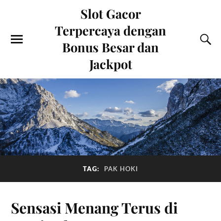
Slot Gacor
Terpercaya dengan
Bonus Besar dan
Jackpot
TAG:
PAK HOKI
Sensasi Menang Terus di