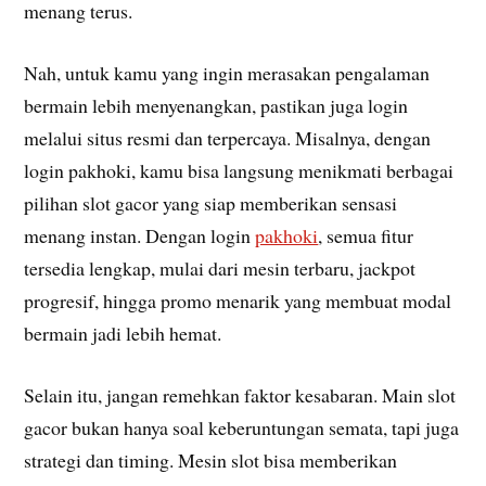
menang terus.
Nah, untuk kamu yang ingin merasakan pengalaman
bermain lebih menyenangkan, pastikan juga login
melalui situs resmi dan terpercaya. Misalnya, dengan
login pakhoki, kamu bisa langsung menikmati berbagai
pilihan slot gacor yang siap memberikan sensasi
menang instan. Dengan login
pakhoki
, semua fitur
tersedia lengkap, mulai dari mesin terbaru, jackpot
progresif, hingga promo menarik yang membuat modal
bermain jadi lebih hemat.
Selain itu, jangan remehkan faktor kesabaran. Main slot
gacor bukan hanya soal keberuntungan semata, tapi juga
strategi dan timing. Mesin slot bisa memberikan