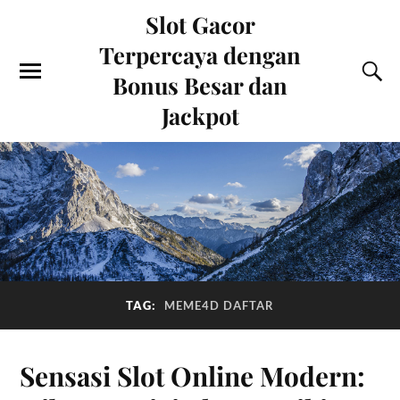
Slot Gacor
Terpercaya dengan
Bonus Besar dan
Jackpot
TAG:
MEME4D DAFTAR
Sensasi Slot Online Modern: