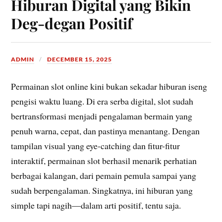
Hiburan Digital yang Bikin
Deg-degan Positif
ADMIN
DECEMBER 15, 2025
Permainan slot online kini bukan sekadar hiburan iseng
pengisi waktu luang. Di era serba digital, slot sudah
bertransformasi menjadi pengalaman bermain yang
penuh warna, cepat, dan pastinya menantang. Dengan
tampilan visual yang eye-catching dan fitur-fitur
interaktif, permainan slot berhasil menarik perhatian
berbagai kalangan, dari pemain pemula sampai yang
sudah berpengalaman. Singkatnya, ini hiburan yang
simple tapi nagih—dalam arti positif, tentu saja.