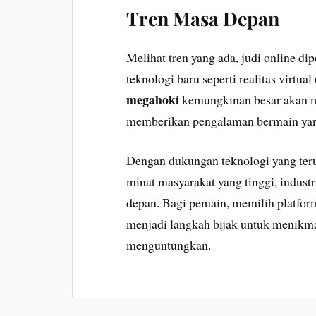
Tren Masa Depan
Melihat tren yang ada, judi online di
teknologi baru seperti realitas virtua
megahoki
kemungkinan besar akan me
memberikan pengalaman bermain yang 
Dengan dukungan teknologi yang terus
minat masyarakat yang tinggi, industr
depan. Bagi pemain, memilih platform
menjadi langkah bijak untuk menikmat
menguntungkan.