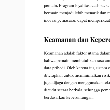
pemain. Program loyalitas, cashback,
bermain menjadi lebih menarik dan 
inovasi pemasaran dapat memperkuat 
Keamanan dan Keper
Keamanan adalah faktor utama dalam 
bahwa pemain membutuhkan rasa am
data pribadi. Oleh karena itu, sistem 
diterapkan untuk meminimalkan risik
juga dijaga dengan menggunakan te
diaudit secara berkala, sehingga pem
berdasarkan keberuntungan.