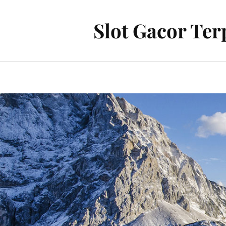
Slot Gacor Ter