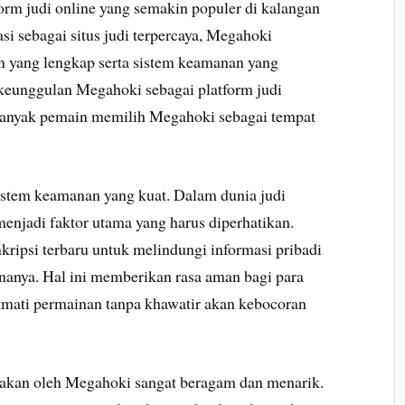
orm judi online yang semakin populer di kalangan
asi sebagai situs judi terpercaya, Megahoki
n yang lengkap serta sistem keamanan yang
 keunggulan Megahoki sebagai platform judi
 banyak pemain memilih Megahoki sebagai tempat
istem keamanan yang kuat. Dalam dunia judi
menjadi faktor utama yang harus diperhatikan.
ipsi terbaru untuk melindungi informasi pribadi
nanya. Hal ini memberikan rasa aman bagi para
mati permainan tanpa khawatir akan kebocoran
iakan oleh Megahoki sangat beragam dan menarik.