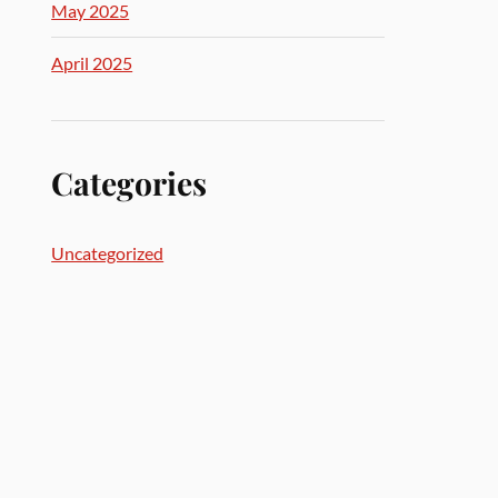
May 2025
April 2025
Categories
Uncategorized