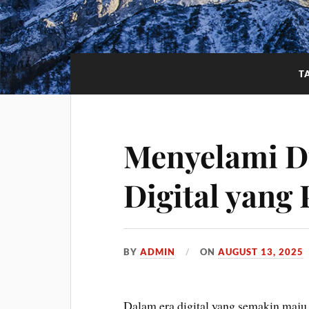
T
Menyelami D
Digital yang
BY
ADMIN
ON
AUGUST 13, 2025
Dalam era digital yang semakin maju,