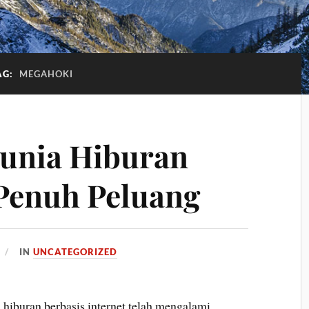
AG:
MEGAHOKI
unia Hiburan
 Penuh Peluang
IN
UNCATEGORIZED
 hiburan berbasis internet telah mengalami