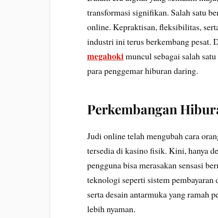
transformasi signifikan. Salah satu b
online. Kepraktisan, fleksibilitas, s
industri ini terus berkembang pesat. 
megahoki
muncul sebagai salah satu
para penggemar hiburan daring.
Perkembangan Hiburan
Judi online telah mengubah cara ora
tersedia di kasino fisik. Kini, hanya 
pengguna bisa merasakan sensasi berm
teknologi seperti sistem pembayaran 
serta desain antarmuka yang ramah
lebih nyaman.