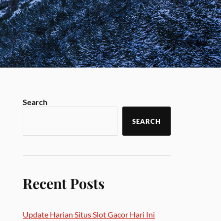
Search
SEARCH
Recent Posts
Update Harian Situs Slot Gacor Hari Ini