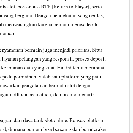
 slot, persentase RTP (Return to Player), serta
an yang berguna. Dengan pendekatan yang cerdas,
bih menyenangkan karena pemain merasa lebih
rmainan.
enyamanan bermain juga menjadi prioritas. Situs
layanan pelanggan yang responsif, proses deposit
m keamanan data yang kuat. Hal ini tentu membuat
 pada permainan. Salah satu platform yang patut
enawarkan pengalaman bermain slot dengan
agam pilihan permainan, dan promo menarik
bagian dari daya tarik slot online. Banyak platform
rd, di mana pemain bisa bersaing dan berinteraksi