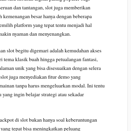
eruan dan tantangan, slot juga memberikan
h kemenangan besar hanya dengan beberapa
emilih platform yang tepat tentu menjadi hal
emakin nyaman dan menyenangkan.
an slot begitu digemari adalah kemudahan akses
i tema klasik buah hingga petualangan fantasi,
alaman unik yang bisa disesuaikan dengan selera
 slot juga menyediakan fitur demo yang
inan tanpa harus mengeluarkan modal. Ini tentu
yang ingin belajar strategi atau sekadar
ckpot di slot bukan hanya soal keberuntungan
 yang tepat bisa meningkatkan peluang