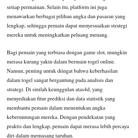
setiap permainan. Selain itu, platform ini juga
menawarkan berbagai pilihan angka dan pasaran yang
lengkap, sehingga pemain dapat menyesuaikan strategi
mereka untuk meningkatkan peluang menang.
Bagi pemain yang terbiasa dengan game slot, mungkin
merasa kurang yakin dalam bermain togel online.
Namun, penting untuk diingat bahwa keberhasilan
dalam togel sangat bergantung pada analisis dan
strategi. Di sinilah keunggulan atas4d, yang
menyediakan fitur prediksi dan data statistik yang
membantu pemain dalam menentukan angka
keberuntungan mereka. Dengan pendekatan yang
praktis dan lengkap, pemain dapat merasa lebih percaya
diri dalam memasang taruhan.