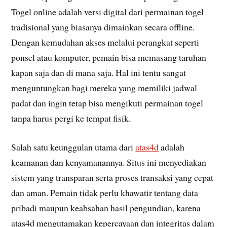
Togel online adalah versi digital dari permainan togel
tradisional yang biasanya dimainkan secara offline.
Dengan kemudahan akses melalui perangkat seperti
ponsel atau komputer, pemain bisa memasang taruhan
kapan saja dan di mana saja. Hal ini tentu sangat
menguntungkan bagi mereka yang memiliki jadwal
padat dan ingin tetap bisa mengikuti permainan togel
tanpa harus pergi ke tempat fisik.
Salah satu keunggulan utama dari
atas4d
adalah
keamanan dan kenyamanannya. Situs ini menyediakan
sistem yang transparan serta proses transaksi yang cepat
dan aman. Pemain tidak perlu khawatir tentang data
pribadi maupun keabsahan hasil pengundian, karena
atas4d mengutamakan kepercayaan dan integritas dalam