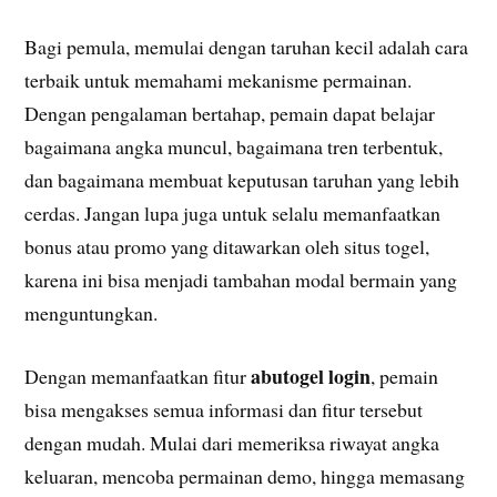
Bagi pemula, memulai dengan taruhan kecil adalah cara
terbaik untuk memahami mekanisme permainan.
Dengan pengalaman bertahap, pemain dapat belajar
bagaimana angka muncul, bagaimana tren terbentuk,
dan bagaimana membuat keputusan taruhan yang lebih
cerdas. Jangan lupa juga untuk selalu memanfaatkan
bonus atau promo yang ditawarkan oleh situs togel,
karena ini bisa menjadi tambahan modal bermain yang
menguntungkan.
abutogel login
Dengan memanfaatkan fitur
, pemain
bisa mengakses semua informasi dan fitur tersebut
dengan mudah. Mulai dari memeriksa riwayat angka
keluaran, mencoba permainan demo, hingga memasang