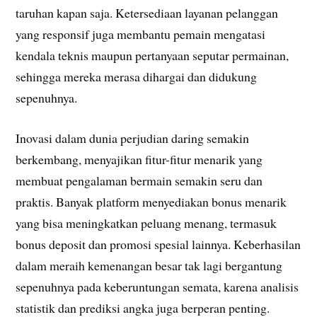
taruhan kapan saja. Ketersediaan layanan pelanggan
yang responsif juga membantu pemain mengatasi
kendala teknis maupun pertanyaan seputar permainan,
sehingga mereka merasa dihargai dan didukung
sepenuhnya.
Inovasi dalam dunia perjudian daring semakin
berkembang, menyajikan fitur-fitur menarik yang
membuat pengalaman bermain semakin seru dan
praktis. Banyak platform menyediakan bonus menarik
yang bisa meningkatkan peluang menang, termasuk
bonus deposit dan promosi spesial lainnya. Keberhasilan
dalam meraih kemenangan besar tak lagi bergantung
sepenuhnya pada keberuntungan semata, karena analisis
statistik dan prediksi angka juga berperan penting.