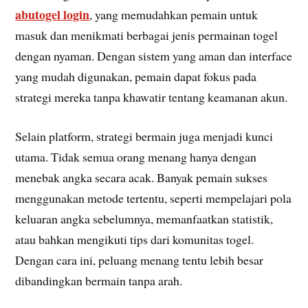
abutogel login
, yang memudahkan pemain untuk
masuk dan menikmati berbagai jenis permainan togel
dengan nyaman. Dengan sistem yang aman dan interface
yang mudah digunakan, pemain dapat fokus pada
strategi mereka tanpa khawatir tentang keamanan akun.
Selain platform, strategi bermain juga menjadi kunci
utama. Tidak semua orang menang hanya dengan
menebak angka secara acak. Banyak pemain sukses
menggunakan metode tertentu, seperti mempelajari pola
keluaran angka sebelumnya, memanfaatkan statistik,
atau bahkan mengikuti tips dari komunitas togel.
Dengan cara ini, peluang menang tentu lebih besar
dibandingkan bermain tanpa arah.