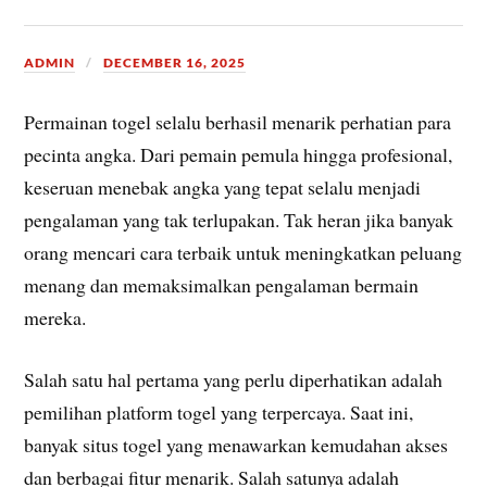
ADMIN
DECEMBER 16, 2025
Permainan togel selalu berhasil menarik perhatian para
pecinta angka. Dari pemain pemula hingga profesional,
keseruan menebak angka yang tepat selalu menjadi
pengalaman yang tak terlupakan. Tak heran jika banyak
orang mencari cara terbaik untuk meningkatkan peluang
menang dan memaksimalkan pengalaman bermain
mereka.
Salah satu hal pertama yang perlu diperhatikan adalah
pemilihan platform togel yang terpercaya. Saat ini,
banyak situs togel yang menawarkan kemudahan akses
dan berbagai fitur menarik. Salah satunya adalah