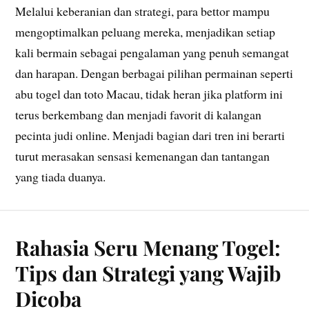
Melalui keberanian dan strategi, para bettor mampu
mengoptimalkan peluang mereka, menjadikan setiap
kali bermain sebagai pengalaman yang penuh semangat
dan harapan. Dengan berbagai pilihan permainan seperti
abu togel dan toto Macau, tidak heran jika platform ini
terus berkembang dan menjadi favorit di kalangan
pecinta judi online. Menjadi bagian dari tren ini berarti
turut merasakan sensasi kemenangan dan tantangan
yang tiada duanya.
Rahasia Seru Menang Togel:
Tips dan Strategi yang Wajib
Dicoba