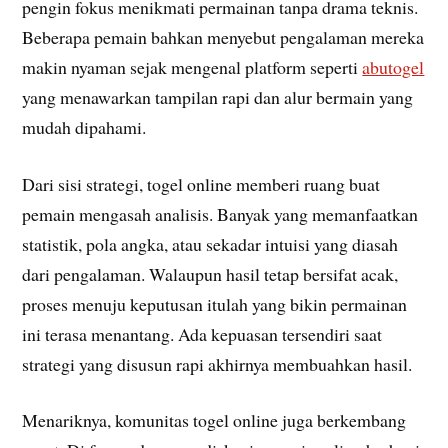
pengin fokus menikmati permainan tanpa drama teknis.
Beberapa pemain bahkan menyebut pengalaman mereka
makin nyaman sejak mengenal platform seperti
abutogel
yang menawarkan tampilan rapi dan alur bermain yang
mudah dipahami.
Dari sisi strategi, togel online memberi ruang buat
pemain mengasah analisis. Banyak yang memanfaatkan
statistik, pola angka, atau sekadar intuisi yang diasah
dari pengalaman. Walaupun hasil tetap bersifat acak,
proses menuju keputusan itulah yang bikin permainan
ini terasa menantang. Ada kepuasan tersendiri saat
strategi yang disusun rapi akhirnya membuahkan hasil.
Menariknya, komunitas togel online juga berkembang