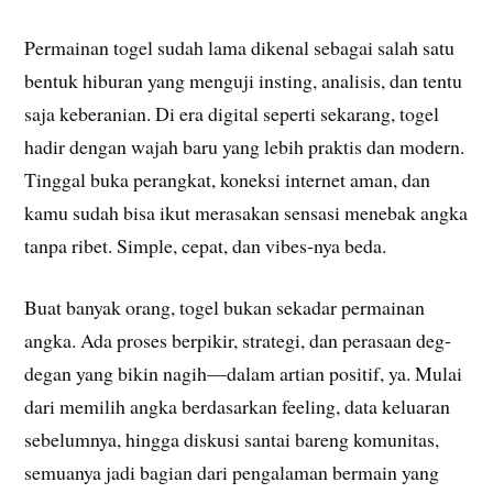
Permainan togel sudah lama dikenal sebagai salah satu
bentuk hiburan yang menguji insting, analisis, dan tentu
saja keberanian. Di era digital seperti sekarang, togel
hadir dengan wajah baru yang lebih praktis dan modern.
Tinggal buka perangkat, koneksi internet aman, dan
kamu sudah bisa ikut merasakan sensasi menebak angka
tanpa ribet. Simple, cepat, dan vibes-nya beda.
Buat banyak orang, togel bukan sekadar permainan
angka. Ada proses berpikir, strategi, dan perasaan deg-
degan yang bikin nagih—dalam artian positif, ya. Mulai
dari memilih angka berdasarkan feeling, data keluaran
sebelumnya, hingga diskusi santai bareng komunitas,
semuanya jadi bagian dari pengalaman bermain yang